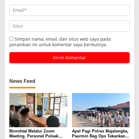
Simpan nama, email, dan situs web saya pada
peramban ini untuk komentar saya berikutnya.
News Feed
Binrohtal Melalui Zoom
Apel Pagi Polres Majalengka,
Meeting, Personel Polsek
Paurmin Bag Ops Tekankan