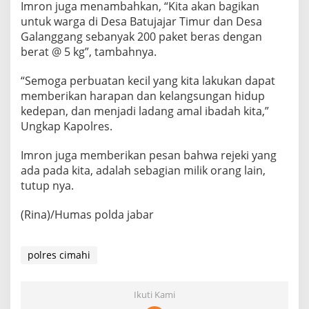
Imron juga menambahkan, “Kita akan bagikan
untuk warga di Desa Batujajar Timur dan Desa
Galanggang sebanyak 200 paket beras dengan
berat @ 5 kg”, tambahnya.
“Semoga perbuatan kecil yang kita lakukan dapat
memberikan harapan dan kelangsungan hidup
kedepan, dan menjadi ladang amal ibadah kita,”
Ungkap Kapolres.
Imron juga memberikan pesan bahwa rejeki yang
ada pada kita, adalah sebagian milik orang lain,
tutup nya.
(Rina)/Humas polda jabar
polres cimahi
Ikuti Kami