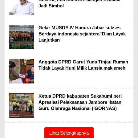
Jadi Simbol
Gelar MUSDA IV Hanura Jabar sukses
Berdaya indonesia sejahtera”Dian Layak
Lanjutkan
Anggota DPRD Garut Yuda Tinjau Rumah
Tidak Layak Huni Milik Lansia mak emeh
Ketua DPRD kabupaten Sukabumi beri
Apresiasi Pelaksanaan Jambore Ikatan
Guru Olahraga Nasional (IGORNAS)
Lihat Selengkapnya