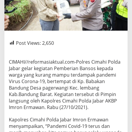
Post Views:
2,650
CIMAHI//reformasiaktual.com-Polres Cimahi Polda
Jabar gelar kegiatan Pemberian Bansos kepada
warga yang kurang mampu terdampak pandemi
Virus Corona-19, bertempat di Kp. Babakan
Bandung Desa pagerwangi Kec. lembang
Kab.Bandung Barat. Kegiatan tersebut di Pimpin
langsung oleh Kapolres Cimahi Polda Jabar AKBP
Imron Ermawan. Rabu (27/10/2021).
Kapolres Cimahi Polda Jabar Imron Ermawan
menyampaikan, “Pandemi Covid-19 terus dan