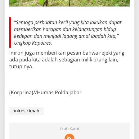
“Semoga perbuatan kecil yang kita lakukan dapat
memberikan harapan dan kelangsungan hidup
kedepan dan menjadi ladang amal ibadah kita,”
Ungkap Kapolres.
Imron juga memberikan pesan bahwa rejeki yang
ada pada kita adalah sebagian milik orang lain,
tutup nya.
(Korprina)//Humas Polda Jabar
polres cimahi
Ikuti Kami