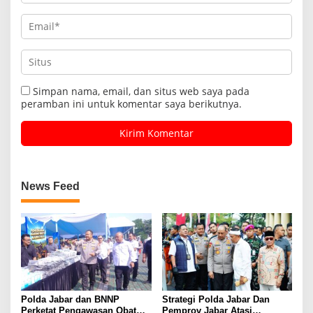
Simpan nama, email, dan situs web saya pada
peramban ini untuk komentar saya berikutnya.
News Feed
Polda Jabar dan BNNP
Strategi Polda Jabar Dan
Perketat Pengawasan Obat
Pemprov Jabar Atasi