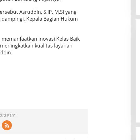
rsebut Asruddin, S.IP, M.Si yang
didampingi, Kepala Bagian Hukum
 memanfaatkan inovasi Kelas Baik
meningkatkan kualitas layanan
ddin.
kuti Kami