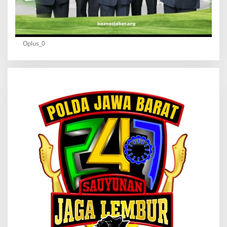
Oplus_0