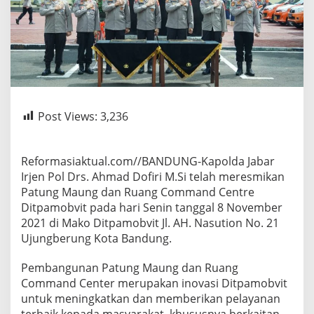
Post Views:
3,236
Reformasiaktual.com//BANDUNG-Kapolda Jabar
Irjen Pol Drs. Ahmad Dofiri M.Si telah meresmikan
Patung Maung dan Ruang Command Centre
Ditpamobvit pada hari Senin tanggal 8 November
2021 di Mako Ditpamobvit Jl. AH. Nasution No. 21
Ujungberung Kota Bandung.
Pembangunan Patung Maung dan Ruang
Command Center merupakan inovasi Ditpamobvit
untuk meningkatkan dan memberikan pelayanan