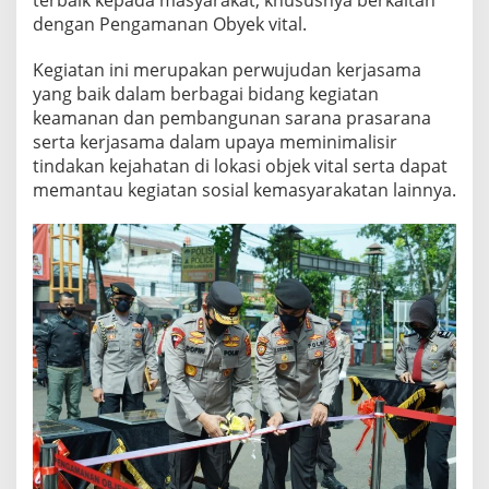
terbaik kepada masyarakat, khususnya berkaitan
dengan Pengamanan Obyek vital.
Kegiatan ini merupakan perwujudan kerjasama
yang baik dalam berbagai bidang kegiatan
keamanan dan pembangunan sarana prasarana
serta kerjasama dalam upaya meminimalisir
tindakan kejahatan di lokasi objek vital serta dapat
memantau kegiatan sosial kemasyarakatan lainnya.