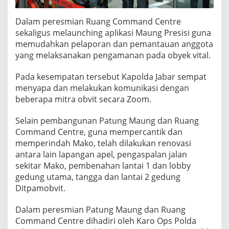
Dalam peresmian Ruang Command Centre
sekaligus melaunching aplikasi Maung Presisi guna
memudahkan pelaporan dan pemantauan anggota
yang melaksanakan pengamanan pada obyek vital.
Pada kesempatan tersebut Kapolda Jabar sempat
menyapa dan melakukan komunikasi dengan
beberapa mitra obvit secara Zoom.
Selain pembangunan Patung Maung dan Ruang
Command Centre, guna mempercantik dan
memperindah Mako, telah dilakukan renovasi
antara lain lapangan apel, pengaspalan jalan
sekitar Mako, pembenahan lantai 1 dan lobby
gedung utama, tangga dan lantai 2 gedung
Ditpamobvit.
Dalam peresmian Patung Maung dan Ruang
Command Centre dihadiri oleh Karo Ops Polda