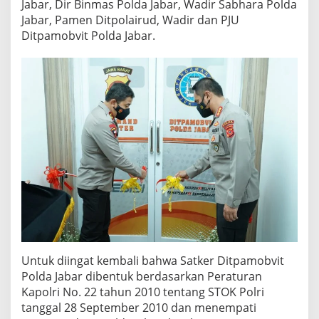
Jabar, Dir Binmas Polda Jabar, Wadir Sabhara Polda
Jabar, Pamen Ditpolairud, Wadir dan PJU
Ditpamobvit Polda Jabar.
Untuk diingat kembali bahwa Satker Ditpamobvit
Polda Jabar dibentuk berdasarkan Peraturan
Kapolri No. 22 tahun 2010 tentang STOK Polri
tanggal 28 September 2010 dan menempati