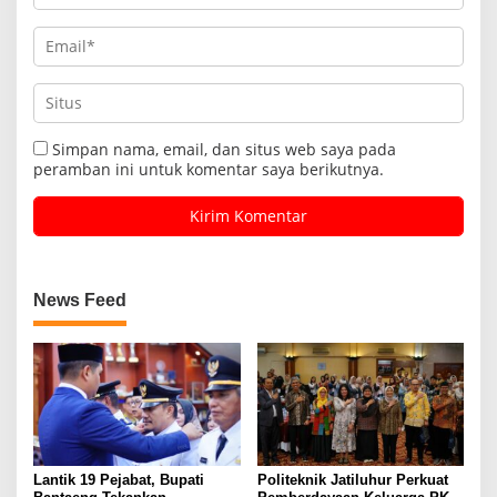
Simpan nama, email, dan situs web saya pada
peramban ini untuk komentar saya berikutnya.
News Feed
Lantik 19 Pejabat, Bupati
Politeknik Jatiluhur Perkuat