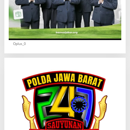
Oplus_0