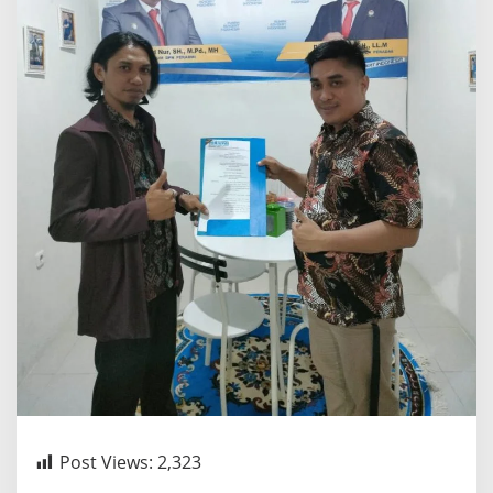
Post Views:
2,323