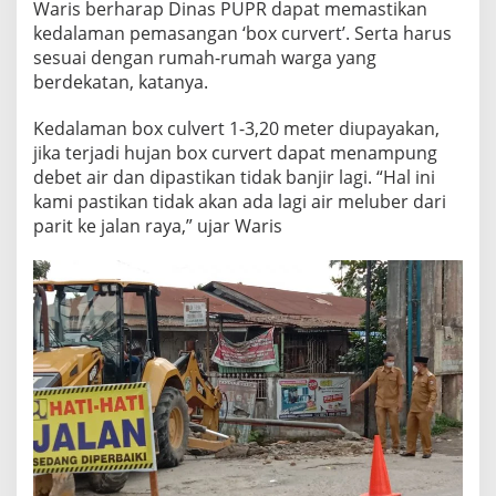
Waris berharap Dinas PUPR dapat memastikan
kedalaman pemasangan ‘box curvert’. Serta harus
sesuai dengan rumah-rumah warga yang
berdekatan, katanya.
Kedalaman box culvert 1-3,20 meter diupayakan,
jika terjadi hujan box curvert dapat menampung
debet air dan dipastikan tidak banjir lagi. “Hal ini
kami pastikan tidak akan ada lagi air meluber dari
parit ke jalan raya,” ujar Waris