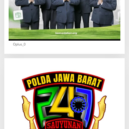
Oplus_0