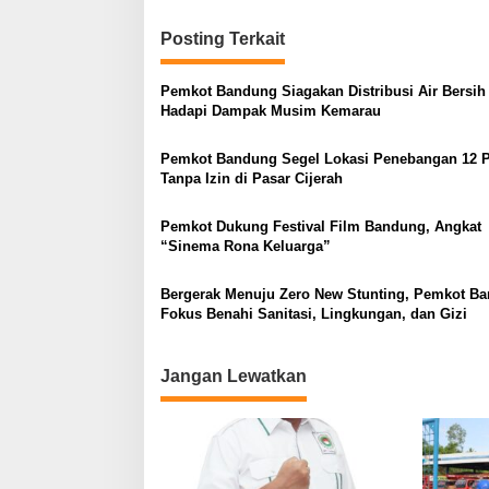
Posting Terkait
Pemkot Bandung Siagakan Distribusi Air Bersih
Hadapi Dampak Musim Kemarau
Pemkot Bandung Segel Lokasi Penebangan 12 
Tanpa Izin di Pasar Cijerah
Pemkot Dukung Festival Film Bandung, Angkat
“Sinema Rona Keluarga”
Bergerak Menuju Zero New Stunting, Pemkot B
Fokus Benahi Sanitasi, Lingkungan, dan Gizi
Jangan Lewatkan