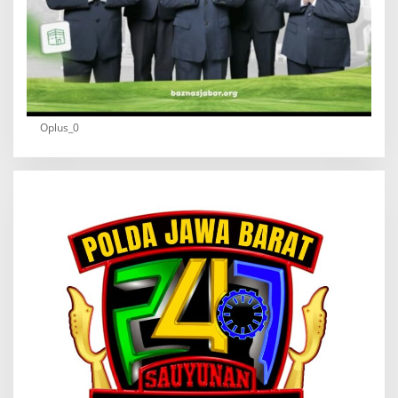
Oplus_0