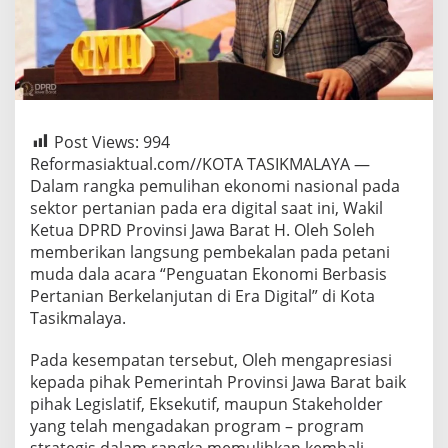
Post Views:
994
Reformasiaktual.com//KOTA TASIKMALAYA —
Dalam rangka pemulihan ekonomi nasional pada
sektor pertanian pada era digital saat ini, Wakil
Ketua DPRD Provinsi Jawa Barat H. Oleh Soleh
memberikan langsung pembekalan pada petani
muda dala acara “Penguatan Ekonomi Berbasis
Pertanian Berkelanjutan di Era Digital” di Kota
Tasikmalaya.
Pada kesempatan tersebut, Oleh mengapresiasi
kepada pihak Pemerintah Provinsi Jawa Barat baik
pihak Legislatif, Eksekutif, maupun Stakeholder
yang telah mengadakan program – program