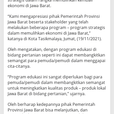
strategis dalam rangka memulihkan kembali
ekonomi di Jawa Barat.
“Kami mengapresiasi pihak Pemerintah Provinsi
Jawa Barat beserta stakeholder yang telah
melakukan beberapa program – program strategis
dalam memulihkan ekonomi di Jawa Barat,”
katanya di Kota Tasikmalaya, Jumat, (19/11/2021).
Oleh mengatakan, dengan program edukasi di
bidang pertanian seperti ini dapat membangkitkan
semangat para pemuda/pemudi dalam menggapai
cita-citanya.
“Program edukasi ini sangat diperlukan bagi para
pemuda/pemudi dalam membangkitkan semangat
untuk meningkatkan kualitas produk – produk lokal
Jawa Barat di bidang pertanian,” ujarnya.
Oleh berharap kedepannya pihak Pemerintah
Provinsi Jawa Barat bisa melanjutkan, dan