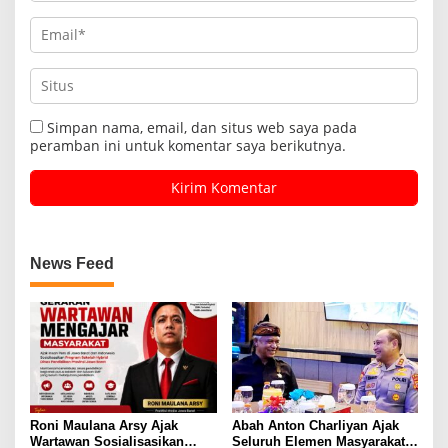
Simpan nama, email, dan situs web saya pada
peramban ini untuk komentar saya berikutnya.
News Feed
Roni Maulana Arsy Ajak
Abah Anton Charliyan Ajak
Wartawan Sosialisasikan
Seluruh Elemen Masyarakat