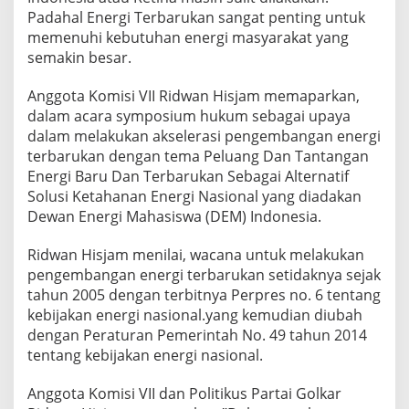
Padahal Energi Terbarukan sangat penting untuk
memenuhi kebutuhan energi masyarakat yang
semakin besar.
Anggota Komisi VII Ridwan Hisjam memaparkan,
dalam acara symposium hukum sebagai upaya
dalam melakukan akselerasi pengembangan energi
terbarukan dengan tema Peluang Dan Tantangan
Energi Baru Dan Terbarukan Sebagai Alternatif
Solusi Ketahanan Energi Nasional yang diadakan
Dewan Energi Mahasiswa (DEM) Indonesia.
Ridwan Hisjam menilai, wacana untuk melakukan
pengembangan energi terbarukan setidaknya sejak
tahun 2005 dengan terbitnya Perpres no. 6 tentang
kebijakan energi nasional.yang kemudian diubah
dengan Peraturan Pemerintah No. 49 tahun 2014
tentang kebijakan energi nasional.
Anggota Komisi VII dan Politikus Partai Golkar