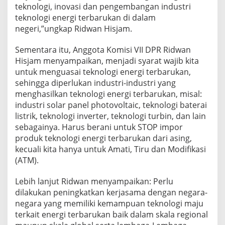
teknologi, inovasi dan pengembangan industri
teknologi energi terbarukan di dalam
negeri,”ungkap Ridwan Hisjam.
Sementara itu, Anggota Komisi VII DPR Ridwan
Hisjam menyampaikan, menjadi syarat wajib kita
untuk menguasai teknologi energi terbarukan,
sehingga diperlukan industri-industri yang
menghasilkan teknologi energi terbarukan, misal:
industri solar panel photovoltaic, teknologi baterai
listrik, teknologi inverter, teknologi turbin, dan lain
sebagainya. Harus berani untuk STOP impor
produk teknologi energi terbarukan dari asing,
kecuali kita hanya untuk Amati, Tiru dan Modifikasi
(ATM).
Lebih lanjut Ridwan menyampaikan: Perlu
dilakukan peningkatkan kerjasama dengan negara-
negara yang memiliki kemampuan teknologi maju
terkait energi terbarukan baik dalam skala regional