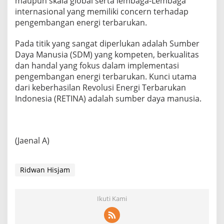
maupun skala global serta lembaga-Lembaga
internasional yang memiliki concern terhadap
pengembangan energi terbarukan.
Pada titik yang sangat diperlukan adalah Sumber
Daya Manusia (SDM) yang kompeten, berkualitas
dan handal yang fokus dalam implementasi
pengembangan energi terbarukan. Kunci utama
dari keberhasilan Revolusi Energi Terbarukan
Indonesia (RETINA) adalah sumber daya manusia.
(Jaenal A)
Ridwan Hisjam
Ikuti Kami