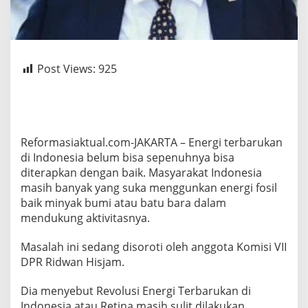
Post Views:
925
Reformasiaktual.com-JAKARTA – Energi terbarukan
di Indonesia belum bisa sepenuhnya bisa
diterapkan dengan baik. Masyarakat Indonesia
masih banyak yang suka menggunkan energi fosil
baik minyak bumi atau batu bara dalam
mendukung aktivitasnya.
Masalah ini sedang disoroti oleh anggota Komisi VII
DPR Ridwan Hisjam.
Dia menyebut Revolusi Energi Terbarukan di
Indonesia atau Retina masih sulit dilakukan.