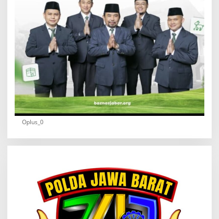
Oplus_0