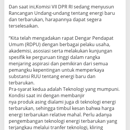
Dan saat ini,Komisi VII DPR RI sedang menyusun
Rancangan Undang-undang tentang energi baru
dan terbarukan, harapannya dapat segera
terselesaikan.
“Kita telah mengadakan rapat Dengar Pendapat
Umum (RDPU) dengan berbagai pelaku usaha,
akademisi, asosiasi serta melakukan kunjungan
spesifik ke perguruan tinggi dalam rangka
menjaring aspirasi dan pemikiran dari semua
pemangku kepentingan untuk memperkaya
substansi RUU tentang energi baru dan
terbarukan.
Pra-syarat kedua adalah Teknologi yang mumpuni.
Kondisi saat ini dengan membanjir
nya produk asing dialami juga di teknologi energi
terbarukan, sehingga timbul kesan bahwa harga
energi terbarukan relative mahal. Perlu adanya
pengembangan teknologi energi terbarukan yang
terjangkau melalui tranfer teknologi, kliring