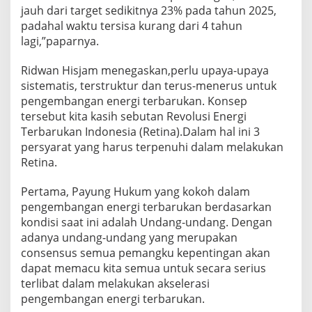
jauh dari target sedikitnya 23% pada tahun 2025,
padahal waktu tersisa kurang dari 4 tahun
lagi,”paparnya.
Ridwan Hisjam menegaskan,perlu upaya-upaya
sistematis, terstruktur dan terus-menerus untuk
pengembangan energi terbarukan. Konsep
tersebut kita kasih sebutan Revolusi Energi
Terbarukan Indonesia (Retina).Dalam hal ini 3
persyarat yang harus terpenuhi dalam melakukan
Retina.
Pertama, Payung Hukum yang kokoh dalam
pengembangan energi terbarukan berdasarkan
kondisi saat ini adalah Undang-undang. Dengan
adanya undang-undang yang merupakan
consensus semua pemangku kepentingan akan
dapat memacu kita semua untuk secara serius
terlibat dalam melakukan akselerasi
pengembangan energi terbarukan.