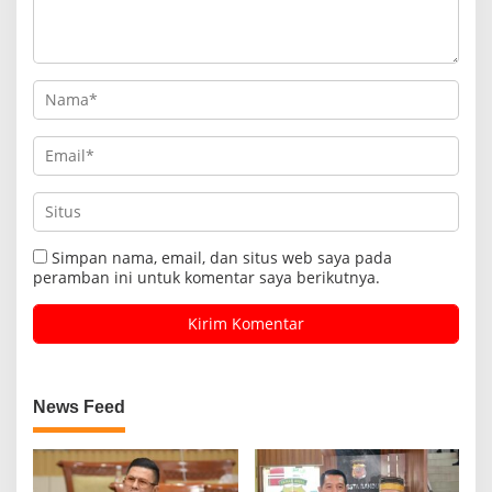
Simpan nama, email, dan situs web saya pada
peramban ini untuk komentar saya berikutnya.
News Feed