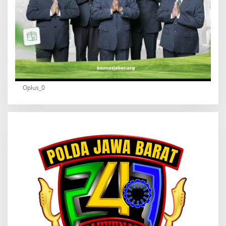
Oplus_0