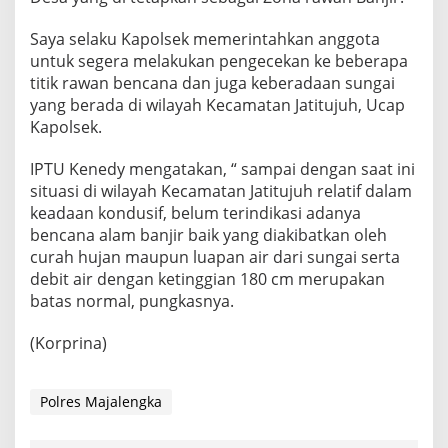
Saya selaku Kapolsek memerintahkan anggota
untuk segera melakukan pengecekan ke beberapa
titik rawan bencana dan juga keberadaan sungai
yang berada di wilayah Kecamatan Jatitujuh, Ucap
Kapolsek.
IPTU Kenedy mengatakan, “ sampai dengan saat ini
situasi di wilayah Kecamatan Jatitujuh relatif dalam
keadaan kondusif, belum terindikasi adanya
bencana alam banjir baik yang diakibatkan oleh
curah hujan maupun luapan air dari sungai serta
debit air dengan ketinggian 180 cm merupakan
batas normal, pungkasnya.
(Korprina)
Polres Majalengka