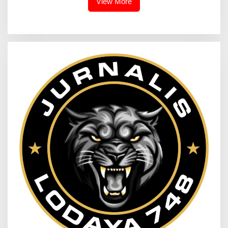
View More