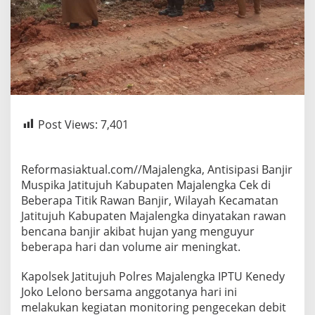
Post Views:
7,401
Reformasiaktual.com//Majalengka, Antisipasi Banjir
Muspika Jatitujuh Kabupaten Majalengka Cek di
Beberapa Titik Rawan Banjir, Wilayah Kecamatan
Jatitujuh Kabupaten Majalengka dinyatakan rawan
bencana banjir akibat hujan yang menguyur
beberapa hari dan volume air meningkat.
Kapolsek Jatitujuh Polres Majalengka IPTU Kenedy
Joko Lelono bersama anggotanya hari ini
melakukan kegiatan monitoring pengecekan debit