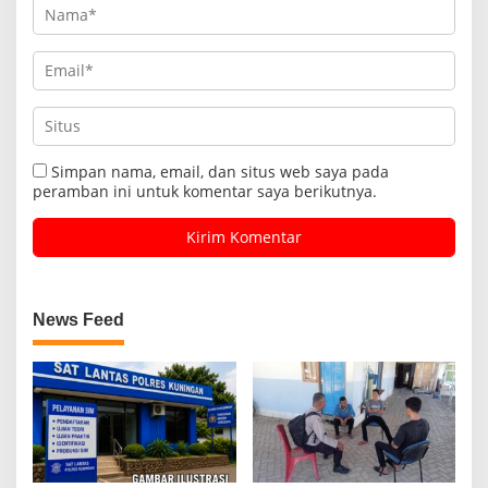
Simpan nama, email, dan situs web saya pada
peramban ini untuk komentar saya berikutnya.
News Feed