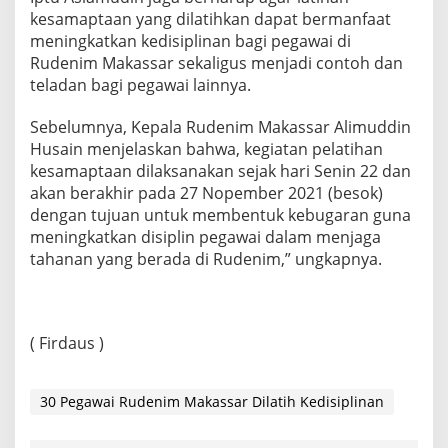
kesamaptaan yang dilatihkan dapat bermanfaat
meningkatkan kedisiplinan bagi pegawai di
Rudenim Makassar sekaligus menjadi contoh dan
teladan bagi pegawai lainnya.
Sebelumnya, Kepala Rudenim Makassar Alimuddin
Husain menjelaskan bahwa, kegiatan pelatihan
kesamaptaan dilaksanakan sejak hari Senin 22 dan
akan berakhir pada 27 Nopember 2021 (besok)
dengan tujuan untuk membentuk kebugaran guna
meningkatkan disiplin pegawai dalam menjaga
tahanan yang berada di Rudenim,” ungkapnya.
( Firdaus )
30 Pegawai Rudenim Makassar Dilatih Kedisiplinan