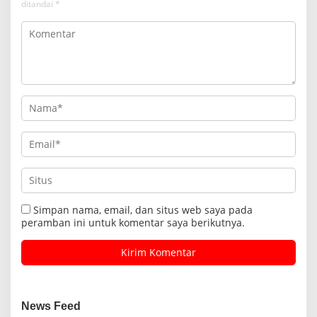
ditandai
*
Simpan nama, email, dan situs web saya pada
peramban ini untuk komentar saya berikutnya.
News Feed