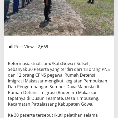
Post Views:
2,669
Reformasiaktual.com//Kab.Gowa ( Sulsel )-
Sebanyak 30 Peserta yang terdiri dari 18 orang PNS
dan 12 orang CPNS pegawai Rumah Detensi
Imigrasi Makassar mengikuti kegiatan Pembukaan
Dan Pengembangan Sumber Daya Manusia di
Rumah Detensi Imigrasi (Rudenim) Makassar
tepatnya di Dusun Teamate, Desa Timbuseng,
Kecamatan Pattalassang Kabupaten Gowa.
Ke 30 peserta tersebut ikuti pelatihan selama