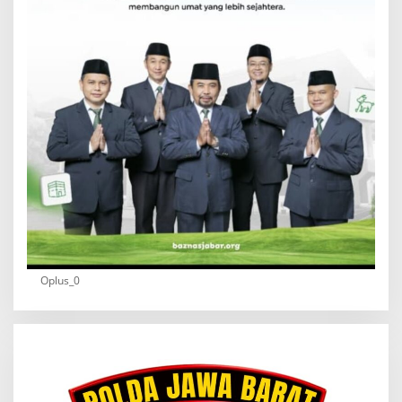
Oplus_0