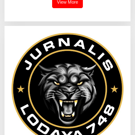
View More