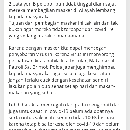
2 batalyon B pelopor pun tidak tinggal diam saja .
mereka membagikan masker di wilayah lembang
kepada masyarakat .
Tujuan dari pembagian masker ini tak lain dan tak
bukan agar mereka tidak terpapar dari covid-19
yang sedang marak di mana-mana .
Karena dengan masker kita dapat mencegah
penyebaran virus ini karena virus ini menyerang
pernafasan kita apabila kita tertular, Maka dari itu
Patroli Sat Brimob Polda Jabar Juga menghimbau
kepada masyarakat agar selalu jaga kesehatan
jangan terlalu cuek dengan kesehatan sendiri
lakukan pola hidup sehat setiap hari dan makan-
makanan yang sehat .
Lebih baik kita mencegah dari pada mengobati dan
juga untuk saat ini covid-19 belum ada obat nya
serta untuk vaksin itu sendiri tidak 100% berhasil
karena tetap bisa terkena oleh covid-19 dan belum