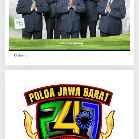
Oplus_0