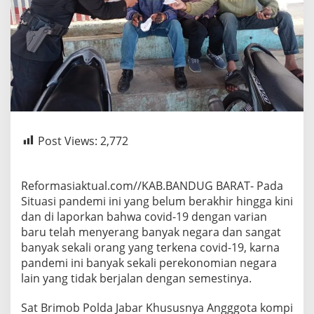
Post Views:
2,772
Reformasiaktual.com//KAB.BANDUG BARAT- Pada
Situasi pandemi ini yang belum berakhir hingga kini
dan di laporkan bahwa covid-19 dengan varian
baru telah menyerang banyak negara dan sangat
banyak sekali orang yang terkena covid-19, karna
pandemi ini banyak sekali perekonomian negara
lain yang tidak berjalan dengan semestinya.
Sat Brimob Polda Jabar Khususnya Angggota kompi