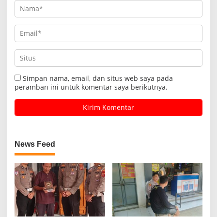
Simpan nama, email, dan situs web saya pada
peramban ini untuk komentar saya berikutnya.
News Feed