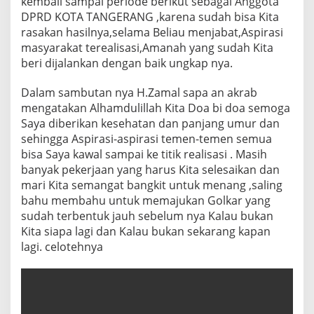
kembali sampai periode berikut sebagai Anggota
DPRD KOTA TANGERANG ,karena sudah bisa Kita
rasakan hasilnya,selama Beliau menjabat,Aspirasi
masyarakat terealisasi,Amanah yang sudah Kita
beri dijalankan dengan baik ungkap nya.
Dalam sambutan nya H.Zamal sapa an akrab
mengatakan Alhamdulillah Kita Doa bi doa semoga
Saya diberikan kesehatan dan panjang umur dan
sehingga Aspirasi-aspirasi temen-temen semua
bisa Saya kawal sampai ke titik realisasi . Masih
banyak pekerjaan yang harus Kita selesaikan dan
mari Kita semangat bangkit untuk menang ,saling
bahu membahu untuk memajukan Golkar yang
sudah terbentuk jauh sebelum nya Kalau bukan
Kita siapa lagi dan Kalau bukan sekarang kapan
lagi. celotehnya