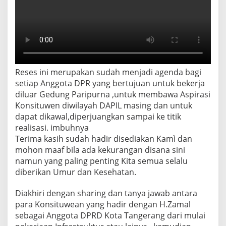
Reses ini merupakan sudah menjadi agenda bagi
setiap Anggota DPR yang bertujuan untuk bekerja
diluar Gedung Paripurna ,untuk membawa Aspirasi
Konsituwen diwilayah DAPIL masing dan untuk
dapat dikawal,diperjuangkan sampai ke titik
realisasi. imbuhnya
Terima kasih sudah hadir disediakan Kamì dan
mohon maaf bila ada kekurangan disana sini
namun yang paling penting Kita semua selalu
diberikan Umur dan Kesehatan.
Diakhiri dengan sharing dan tanya jawab antara
para Konsituwean yang hadir dengan H.Zamal
sebagai Anggota DPRD Kota Tangerang dari mulai