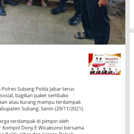
Polres Subang Polda Jabar terus
sosial, bagikan paket sembako
kan atau kurang mampu terdampak
abupaten Subang. Senin (29/11/2021).
rga terdampak di pimpin oleh
ar Kompol Dony E Wicaksono bersama