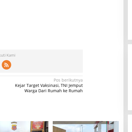
kuti Kami
Pos berikutnya
Kejar Target Vaksinasi, TNI Jemput
Warga Dari Rumah ke Rumah