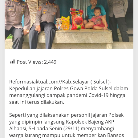
Post Views:
2,449
Reformasiaktual.com//Kab.Selayar ( Sulsel )-
Kepedulian jajaran Polres Gowa Polda Sulsel dalam
menanggulangi dampak pandemi Covid-19 hingga
saat ini terus dilakukan.
Seperti yang dilaksanakan personil jajaran Polsek
yang dipimpin langsung Kapolsek Bajeng AKP
Alhabsi, SH pada Senin (29/11) menyambangi
warga kurang mampu untuk memberikan Bansos