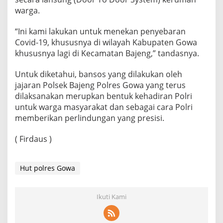
warga.
“Ini kami lakukan untuk menekan penyebaran
Covid-19, khususnya di wilayah Kabupaten Gowa
khususnya lagi di Kecamatan Bajeng,” tandasnya.
Untuk diketahui, bansos yang dilakukan oleh
jajaran Polsek Bajeng Polres Gowa yang terus
dilaksanakan merupkan bentuk kehadiran Polri
untuk warga masyarakat dan sebagai cara Polri
memberikan perlindungan yang presisi.
( Firdaus )
Hut polres Gowa
Ikuti Kami