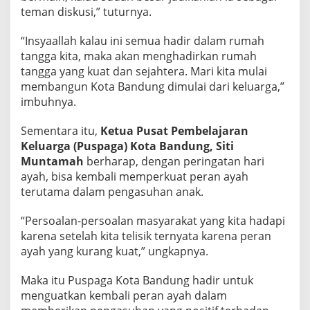
teman diskusi,” tuturnya.
“Insyaallah kalau ini semua hadir dalam rumah
tangga kita, maka akan menghadirkan rumah
tangga yang kuat dan sejahtera. Mari kita mulai
membangun Kota Bandung dimulai dari keluarga,”
imbuhnya.
Sementara itu,
Ketua Pusat Pembelajaran
Keluarga (Puspaga) Kota Bandung, Siti
Muntamah
berharap, dengan peringatan hari
ayah, bisa kembali memperkuat peran ayah
terutama dalam pengasuhan anak.
“Persoalan-persoalan masyarakat yang kita hadapi
karena setelah kita telisik ternyata karena peran
ayah yang kurang kuat,” ungkapnya.
Maka itu Puspaga Kota Bandung hadir untuk
menguatkan kembali peran ayah dalam