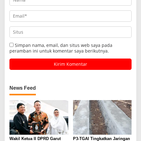
Simpan nama, email, dan situs web saya pada
peramban ini untuk komentar saya berikutnya.
News Feed
Wakil Ketua II DPRD Garut
P3-TGAI Tingkatkan Jaringan