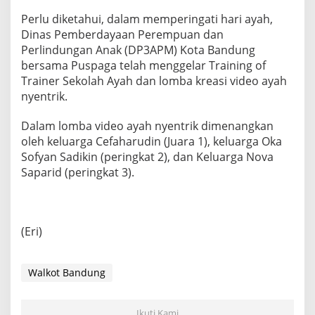
Perlu diketahui, dalam memperingati hari ayah,
Dinas Pemberdayaan Perempuan dan
Perlindungan Anak (DP3APM) Kota Bandung
bersama Puspaga telah menggelar Training of
Trainer Sekolah Ayah dan lomba kreasi video ayah
nyentrik.
Dalam lomba video ayah nyentrik dimenangkan
oleh keluarga Cefaharudin (Juara 1), keluarga Oka
Sofyan Sadikin (peringkat 2), dan Keluarga Nova
Saparid (peringkat 3).
(Eri)
Walkot Bandung
Ikuti Kami