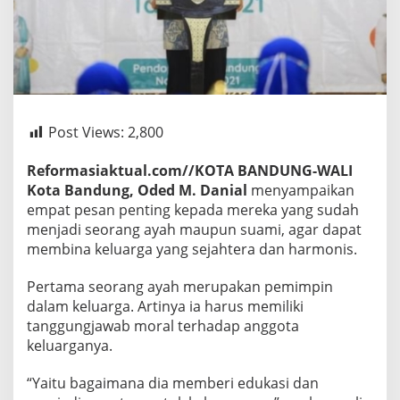
Post Views:
2,800
Reformasiaktual.com//KOTA BANDUNG-WALI
Kota Bandung, Oded M. Danial
menyampaikan
empat pesan penting kepada mereka yang sudah
menjadi seorang ayah maupun suami, agar dapat
membina keluarga yang sejahtera dan harmonis.
Pertama seorang ayah merupakan pemimpin
dalam keluarga. Artinya ia harus memiliki
tanggungjawab moral terhadap anggota
keluarganya.
“Yaitu bagaimana dia memberi edukasi dan