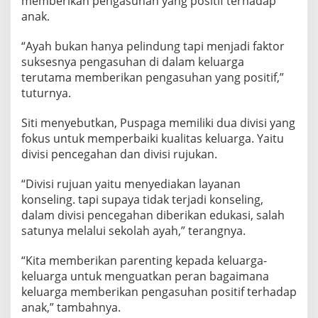
memberikan pengasuhan yang positif terhadap
anak.
“Ayah bukan hanya pelindung tapi menjadi faktor
suksesnya pengasuhan di dalam keluarga
terutama memberikan pengasuhan yang positif,”
tuturnya.
Siti menyebutkan, Puspaga memiliki dua divisi yang
fokus untuk memperbaiki kualitas keluarga. Yaitu
divisi pencegahan dan divisi rujukan.
“Divisi rujuan yaitu menyediakan layanan
konseling. tapi supaya tidak terjadi konseling,
dalam divisi pencegahan diberikan edukasi, salah
satunya melalui sekolah ayah,” terangnya.
“Kita memberikan parenting kepada keluarga-
keluarga untuk menguatkan peran bagaimana
keluarga memberikan pengasuhan positif terhadap
anak,” tambahnya.