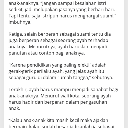
anak-anaknya. “Jangan sampai kesalahan istri
sedikit, jadi melupakan jasanya yang berhari-hari.
Tapi tentu saja istripun harus menghargai suami,”
imbuhnya.
Ketiga, selain berperan sebagai suami tentu dia
juga berperan sebagai seorang ayah terhadap
anaknya. Menurutnya, ayah haruslah menjadi
panutan atau contoh bagi anaknya.
“Karena pendidikan yang paling efektif adalah
gerak-gerik perilaku ayah, yang jelas ayah itu
sebagai guru di dalam rumah tangga,” sebutnya.
Terakhir, ayah harus mampu menjadi sahabat bagi
anak-anaknya. Menurut wali kota, seorang ayah
harus hadir dan berperan dalam pengasuhan
anak.
“Kalau anak-anak kita masih kecil maka ajaklah
bermain, kalau sudah besar jadikanlah ia sebagai