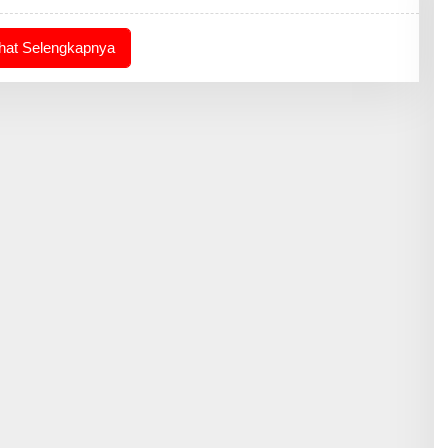
ihat Selengkapnya