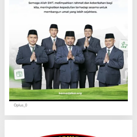
Oplus_0