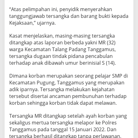
“Atas pelimpahan ini, penyidik menyerahkan
tanggungjawab tersangka dan barang bukti kepada
Kejaksaan,” ujarnya.
Kasat menjelaskan, masing-masing tersangka
ditangkap atas laporan berbeda yakni MR (32)
warga Kecamatan Talang Padang Tanggamus,
tersangka dugaan tindak pidana pencabulan
terhadap anak dibawah umur berinisial S (14).
Dimana korban merupakan seorang pelajar SMP di
Kecamatan Pugung, Tanggamus yang merupakan
adik iparnya. Tersangka melakukan kejahatan
tersebut disertai ancaman pembunuhan terhadap
korban sehingga korban tidak dapat melawan.
Tersangka MR ditangkap setelah ayah korban yang
sekaligus mertua tersangka melapor ke Polres
Tanggamus pada tanggal 15 Januari 2022. Dan
tersangka berhasil ditangkap tanpa perlawanan,