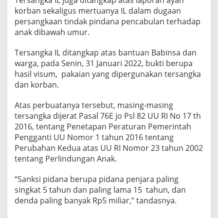
korban sekaligus mertuanya IL dalam dugaan
persangkaan tindak pindana pencabulan terhadap
anak dibawah umur.
Tersangka IL ditangkap atas bantuan Babinsa dan
warga, pada Senin, 31 Januari 2022, bukti berupa
hasil visum, pakaian yang dipergunakan tersangka
dan korban.
Atas perbuatanya tersebut, masing-masing
tersangka dijerat Pasal 76E jo Psl 82 UU RI No 17 th
2016, tentang Penetapan Peraturan Pemerintah
Pengganti UU Nomor 1 tahun 2016 tentang
Perubahan Kedua atas UU RI Nomor 23 tahun 2002
tentang Perlindungan Anak.
“Sanksi pidana berupa pidana penjara paling
singkat 5 tahun dan paling lama 15 tahun, dan
denda paling banyak Rp5 miliar,” tandasnya.