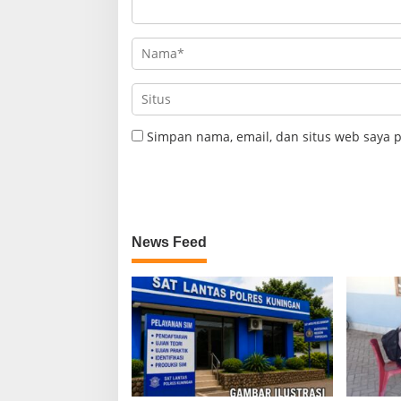
Simpan nama, email, dan situs web saya 
News Feed