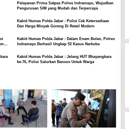
Pelayanan Prima Satpas Polres Indramayu, Wujudkan
Pengurusan SIM yang Mudah dan Terpercaya
Kabid Humas Polda Jabar : Polisi Cek Ketersediaan
Dan Harga Minyak Goreng Di Retail Modern
si
Kabid Humas Polda Jabar : Dalam Enam Bulan, Polres
am
Indramayu Berhasil Ungkap 52 Kasus Narkoba
kara
Kabid Humas Polda Jabar : Jelang HUT Bhayangkara
ke-76, Polisi Salurkan Bansos Untuk Warga