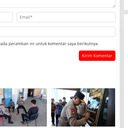
pada peramban ini untuk komentar saya berikutnya.