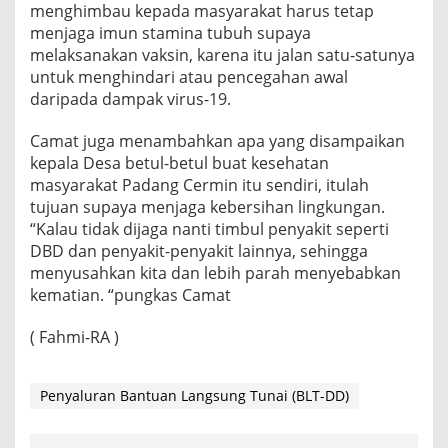
menghimbau kepada masyarakat harus tetap
menjaga imun stamina tubuh supaya
melaksanakan vaksin, karena itu jalan satu-satunya
untuk menghindari atau pencegahan awal
daripada dampak virus-19.
Camat juga menambahkan apa yang disampaikan
kepala Desa betul-betul buat kesehatan
masyarakat Padang Cermin itu sendiri, itulah
tujuan supaya menjaga kebersihan lingkungan.
“Kalau tidak dijaga nanti timbul penyakit seperti
DBD dan penyakit-penyakit lainnya, sehingga
menyusahkan kita dan lebih parah menyebabkan
kematian. “pungkas Camat
( Fahmi-RA )
Penyaluran Bantuan Langsung Tunai (BLT-DD)