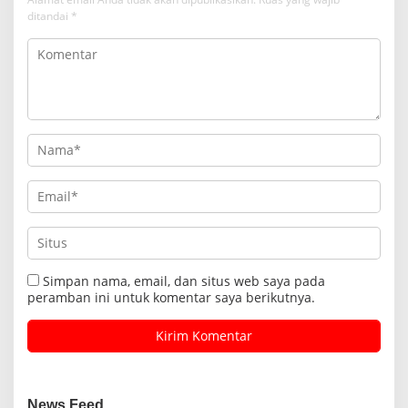
ditandai
*
Simpan nama, email, dan situs web saya pada
peramban ini untuk komentar saya berikutnya.
News Feed