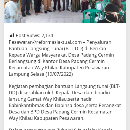
Post Views:
2,134
Pesawaran//reformasiaktual.com – Penyaluran
Bantuan Langsung Tunai (BLT-DD) di Berikan
Kepada Warga Masyarakat Desa Padang Cermin
Berlangsung di Kantor Desa Padang Cermin
Kecamatan Way Khilau Kabupaten Pesawaran-
Lampung Selasa (19/07/2022)
Kegiatan pembagian bantuan Langsung tunai (BLT-
DD) di serahkan oleh Kepala Desa dan dihadiri
lansung Camat Way Khilau,serta hadir
Babinkantibmas dan Babinsa desa ,serta Perangkat
Desa dan BPD Desa Padang Cermin Kecamatan
Way Khilau Kabupaten Pesawaran.