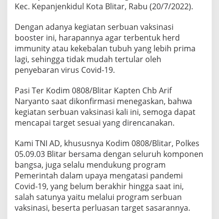
Kec. Kepanjenkidul Kota Blitar, Rabu (20/7/2022).
Dengan adanya kegiatan serbuan vaksinasi
booster ini, harapannya agar terbentuk herd
immunity atau kekebalan tubuh yang lebih prima
lagi, sehingga tidak mudah tertular oleh
penyebaran virus Covid-19.
Pasi Ter Kodim 0808/Blitar Kapten Chb Arif
Naryanto saat dikonfirmasi menegaskan, bahwa
kegiatan serbuan vaksinasi kali ini, semoga dapat
mencapai target sesuai yang direncanakan.
Kami TNI AD, khususnya Kodim 0808/Blitar, Polkes
05.09.03 Blitar bersama dengan seluruh komponen
bangsa, juga selalu mendukung program
Pemerintah dalam upaya mengatasi pandemi
Covid-19, yang belum berakhir hingga saat ini,
salah satunya yaitu melalui program serbuan
vaksinasi, beserta perluasan target sasarannya.