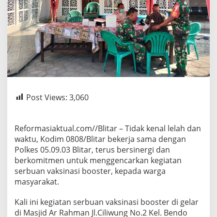
Post Views:
3,060
Reformasiaktual.com//Blitar – Tidak kenal lelah dan
waktu, Kodim 0808/Blitar bekerja sama dengan
Polkes 05.09.03 Blitar, terus bersinergi dan
berkomitmen untuk menggencarkan kegiatan
serbuan vaksinasi booster, kepada warga
masyarakat.
Kali ini kegiatan serbuan vaksinasi booster di gelar
di Masjid Ar Rahman Jl.Ciliwung No.2 Kel. Bendo