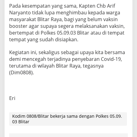
Pada kesempatan yang sama, Kapten Chb Arif
Naryanto tidak lupa menghimbau kepada warga
masyarakat Blitar Raya, bagi yang belum vaksin
booster agar supaya segera melaksanakan vaksin,
bertempat di Polkes 05.09.03 Blitar atau di tempat
tempat yang sudah disiapkan.
Kegiatan ini, sekaligus sebagai upaya kita bersama
demi mencegah terjadinya penyebaran Covid-19,
terutama di wilayah Blitar Raya, tegasnya
(Dim0808).
Eri
Kodim 0808/Blitar bekerja sama dengan Polkes 05.09.
03 Blitar