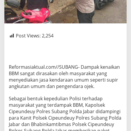
Post Views:
2,254
Reformasiaktual.com//SUBANG- Dampak kenaikan
BBM sangat dirasakan oleh masyarakat yang
menyediakan jasa kendaraan umum seperti supir
angkutan umum dan pengendara ojek.
Sebagai bentuk kepedulian Polisi terhadap
masyarakat yang terdampak BBM, Kapolsek
Cipeundeuy Polres Subang Polda Jabar didampingi
para Kanit Polsek Cipeundeuy Polres Subang Polda
Jabar dan Bhabinkamtibmas Polsek Cipeundeuy
Polres Subang Polda Jabar memberikan paket