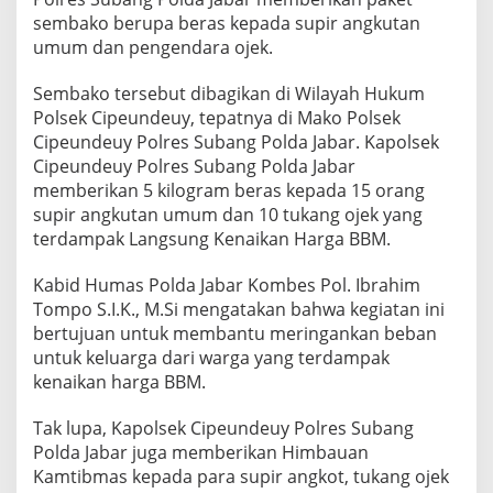
sembako berupa beras kepada supir angkutan
umum dan pengendara ojek.
Sembako tersebut dibagikan di Wilayah Hukum
Polsek Cipeundeuy, tepatnya di Mako Polsek
Cipeundeuy Polres Subang Polda Jabar. Kapolsek
Cipeundeuy Polres Subang Polda Jabar
memberikan 5 kilogram beras kepada 15 orang
supir angkutan umum dan 10 tukang ojek yang
terdampak Langsung Kenaikan Harga BBM.
Kabid Humas Polda Jabar Kombes Pol. Ibrahim
Tompo S.I.K., M.Si mengatakan bahwa kegiatan ini
bertujuan untuk membantu meringankan beban
untuk keluarga dari warga yang terdampak
kenaikan harga BBM.
Tak lupa, Kapolsek Cipeundeuy Polres Subang
Polda Jabar juga memberikan Himbauan
Kamtibmas kepada para supir angkot, tukang ojek