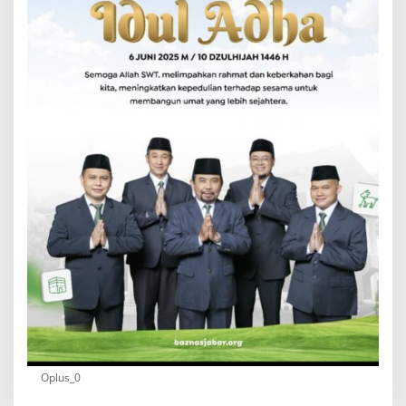
Oplus_0