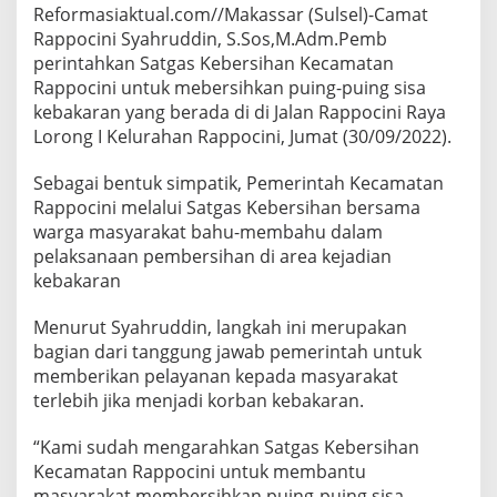
Reformasiaktual.com//Makassar (Sulsel)-Camat
Rappocini Syahruddin, S.Sos,M.Adm.Pemb
perintahkan Satgas Kebersihan Kecamatan
Rappocini untuk mebersihkan puing-puing sisa
kebakaran yang berada di di Jalan Rappocini Raya
Lorong I Kelurahan Rappocini, Jumat (30/09/2022).
Sebagai bentuk simpatik, Pemerintah Kecamatan
Rappocini melalui Satgas Kebersihan bersama
warga masyarakat bahu-membahu dalam
pelaksanaan pembersihan di area kejadian
kebakaran
Menurut Syahruddin, langkah ini merupakan
bagian dari tanggung jawab pemerintah untuk
memberikan pelayanan kepada masyarakat
terlebih jika menjadi korban kebakaran.
“Kami sudah mengarahkan Satgas Kebersihan
Kecamatan Rappocini untuk membantu
masyarakat membersihkan puing-puing sisa