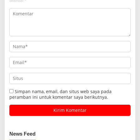
ditandai
*
Simpan nama, email, dan situs web saya pada
peramban ini untuk komentar saya berikutnya.
News Feed