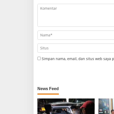
Simpan nama, email, dan situs web saya 
News Feed