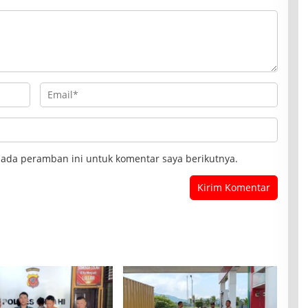
pada peramban ini untuk komentar saya berikutnya.