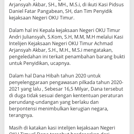
Arjansyah Akbar, SH., MH., M.S.i, di ikuti Kasi Pidsus
Daniel Fatar Pangabean, SH, dan Tim Penyidik
kejaksaan Negeri OKU Timur.
Dalam hal ini Kepala kejaksaan Negeri OKU Timur
Andri Juliansyah, S.Kom, S.H, M.M, M.H melalui Kasi
Intelijen Kejaksaan Negeri OKU Timur Achmad
Arjansyah Akbar, S.H., M.H., M.S.i mengatakan,
pengeledahan ini terkait penambahan barang bukti
untuk Penyidikan, ucapnya.
Dalam hal Dana Hibah tahun 2020 untuk
penyelenggaraan pengawasan pilkada tahun 2020-
2021 yang lalu , Sebesar 16,5 Milyar, Dana tersebut
di duga tidak sesuai dengan kententuan peraturan
perundang-undangan yang berlaku dan
berpontensi menimbulkan kerugian negara,
terangnya.
Masih di katakan kasi intelijen kejaksaan Negeri