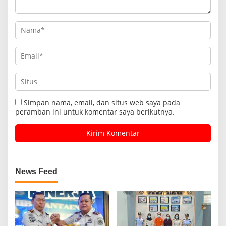
Simpan nama, email, dan situs web saya pada
peramban ini untuk komentar saya berikutnya.
News Feed