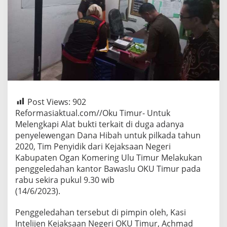
Post Views:
902
Reformasiaktual.com//Oku Timur- Untuk
Melengkapi Alat bukti terkait di duga adanya
penyelewengan Dana Hibah untuk pilkada tahun
2020, Tim Penyidik dari Kejaksaan Negeri
Kabupaten Ogan Komering Ulu Timur Melakukan
penggeledahan kantor Bawaslu OKU Timur pada
rabu sekira pukul 9.30 wib
(14/6/2023).
Penggeledahan tersebut di pimpin oleh, Kasi
Intelijen Kejaksaan Negeri OKU Timur, Achmad