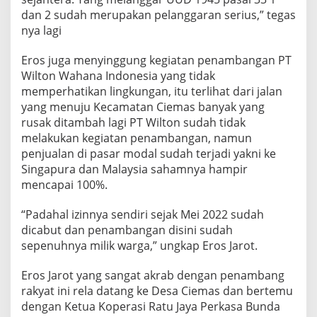
dan 2 sudah merupakan pelanggaran serius,” tegas
nya lagi
Eros juga menyinggung kegiatan penambangan PT
Wilton Wahana Indonesia yang tidak
memperhatikan lingkungan, itu terlihat dari jalan
yang menuju Kecamatan Ciemas banyak yang
rusak ditambah lagi PT Wilton sudah tidak
melakukan kegiatan penambangan, namun
penjualan di pasar modal sudah terjadi yakni ke
Singapura dan Malaysia sahamnya hampir
mencapai 100%.
“Padahal izinnya sendiri sejak Mei 2022 sudah
dicabut dan penambangan disini sudah
sepenuhnya milik warga,” ungkap Eros Jarot.
Eros Jarot yang sangat akrab dengan penambang
rakyat ini rela datang ke Desa Ciemas dan bertemu
dengan Ketua Koperasi Ratu Jaya Perkasa Bunda