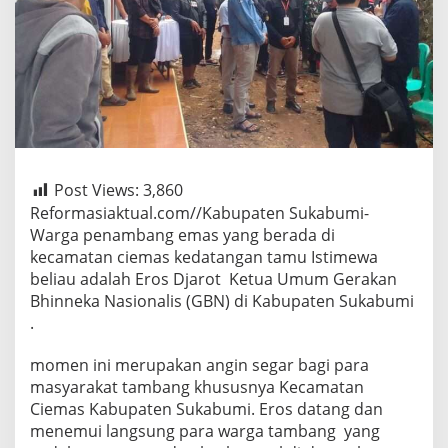
Post Views:
3,860
Reformasiaktual.com//Kabupaten Sukabumi-
Warga penambang emas yang berada di
kecamatan ciemas kedatangan tamu Istimewa
beliau adalah Eros Djarot Ketua Umum Gerakan
Bhinneka Nasionalis (GBN) di Kabupaten Sukabumi
.
momen ini merupakan angin segar bagi para
masyarakat tambang khususnya Kecamatan
Ciemas Kabupaten Sukabumi. Eros datang dan
menemui langsung para warga tambang yang