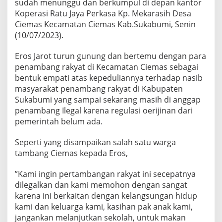
sudah menunggu dan berkumpul di depan kantor
Koperasi Ratu Jaya Perkasa Kp. Mekarasih Desa
Ciemas Kecamatan Ciemas Kab.Sukabumi, Senin
(10/07/2023).
Eros Jarot turun gunung dan bertemu dengan para
penambang rakyat di Kecamatan Ciemas sebagai
bentuk empati atas kepeduliannya terhadap nasib
masyarakat penambang rakyat di Kabupaten
Sukabumi yang sampai sekarang masih di anggap
penambang Ilegal karena regulasi oerijinan dari
pemerintah belum ada.
Seperti yang disampaikan salah satu warga
tambang Ciemas kepada Eros,
”Kami ingin pertambangan rakyat ini secepatnya
dilegalkan dan kami memohon dengan sangat
karena ini berkaitan dengan kelangsungan hidup
kami dan keluarga kami, kasihan pak anak kami,
jangankan melanjutkan sekolah, untuk makan