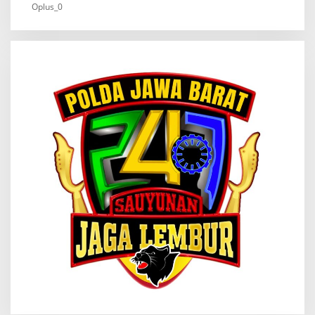
Oplus_0