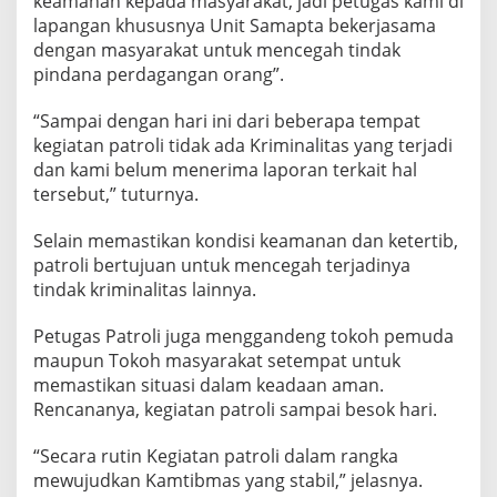
keamanan kepada masyarakat, jadi petugas kami di
lapangan khususnya Unit Samapta bekerjasama
dengan masyarakat untuk mencegah tindak
pindana perdagangan orang”.
“Sampai dengan hari ini dari beberapa tempat
kegiatan patroli tidak ada Kriminalitas yang terjadi
dan kami belum menerima laporan terkait hal
tersebut,” tuturnya.
Selain memastikan kondisi keamanan dan ketertib,
patroli bertujuan untuk mencegah terjadinya
tindak kriminalitas lainnya.
Petugas Patroli juga menggandeng tokoh pemuda
maupun Tokoh masyarakat setempat untuk
memastikan situasi dalam keadaan aman.
Rencananya, kegiatan patroli sampai besok hari.
“Secara rutin Kegiatan patroli dalam rangka
mewujudkan Kamtibmas yang stabil,” jelasnya.