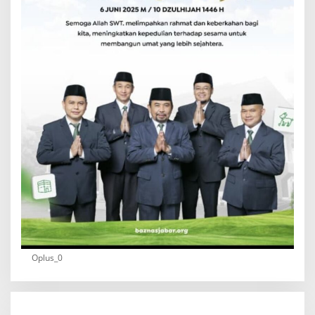
Oplus_0