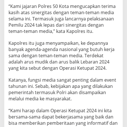
“Kami jajaran Polres 50 Kota mengucapkan terima
kasih atas sinergitas dengan teman-teman media
selama ini. Termasuk juga lancarnya pelaksanaan
Pemilu 2024 tak lepas dari sinergitas dengan
teman-teman media,” kata Kapolres itu.
Kapolres itu juga menyampaikan, ke depannya
banyak agenda-agenda nasional yang butuh kerja
sama dengan teman-teman media. Terdekat
adalah arus mudik dan arus balik Lebaran 2024
yang kita sebut dengan Operasi Ketupat 2024.
Katanya, fungsi media sangat penting dalam event
tahunan ini. Sebab, kebijakan apa yang dilakukan
pemerintah termasuk Polri akan disampaikan
melalui media ke masyarakat.
“Kami harap dalam Operasi Ketupat 2024 ini kita
bersama-sama dapat bekerjasama yang baik dan
bisa memberikan pemberitaan yang informatif dan