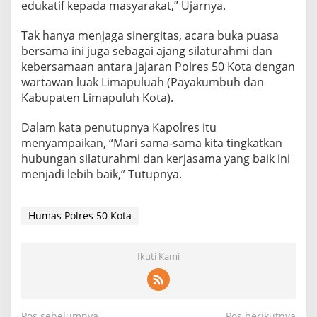
edukatif kepada masyarakat,” Ujarnya.
Tak hanya menjaga sinergitas, acara buka puasa
bersama ini juga sebagai ajang silaturahmi dan
kebersamaan antara jajaran Polres 50 Kota dengan
wartawan luak Limapuluah (Payakumbuh dan
Kabupaten Limapuluh Kota).
Dalam kata penutupnya Kapolres itu
menyampaikan, “Mari sama-sama kita tingkatkan
hubungan silaturahmi dan kerjasama yang baik ini
menjadi lebih baik,” Tutupnya.
Humas Polres 50 Kota
Ikuti Kami
Pos sebelumnya
Pos berikutnya