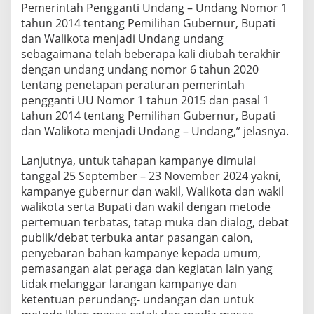
Pemerintah Pengganti Undang – Undang Nomor 1
tahun 2014 tentang Pemilihan Gubernur, Bupati
dan Walikota menjadi Undang undang
sebagaimana telah beberapa kali diubah terakhir
dengan undang undang nomor 6 tahun 2020
tentang penetapan peraturan pemerintah
pengganti UU Nomor 1 tahun 2015 dan pasal 1
tahun 2014 tentang Pemilihan Gubernur, Bupati
dan Walikota menjadi Undang – Undang,” jelasnya.
Lanjutnya, untuk tahapan kampanye dimulai
tanggal 25 September – 23 November 2024 yakni,
kampanye gubernur dan wakil, Walikota dan wakil
walikota serta Bupati dan wakil dengan metode
pertemuan terbatas, tatap muka dan dialog, debat
publik/debat terbuka antar pasangan calon,
penyebaran bahan kampanye kepada umum,
pemasangan alat peraga dan kegiatan lain yang
tidak melanggar larangan kampanye dan
ketentuan perundang- undangan dan untuk