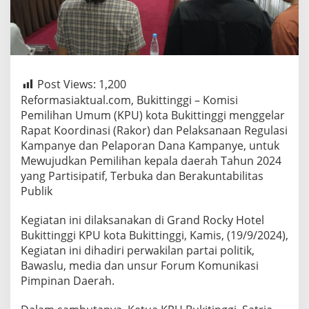
Post Views:
1,200
Reformasiaktual.com, Bukittinggi – Komisi
Pemilihan Umum (KPU) kota Bukittinggi menggelar
Rapat Koordinasi (Rakor) dan Pelaksanaan Regulasi
Kampanye dan Pelaporan Dana Kampanye, untuk
Mewujudkan Pemilihan kepala daerah Tahun 2024
yang Partisipatif, Terbuka dan Berakuntabilitas
Publik
Kegiatan ini dilaksanakan di Grand Rocky Hotel
Bukittinggi KPU kota Bukittinggi, Kamis, (19/9/2024),
Kegiatan ini dihadiri perwakilan partai politik,
Bawaslu, media dan unsur Forum Komunikasi
Pimpinan Daerah.