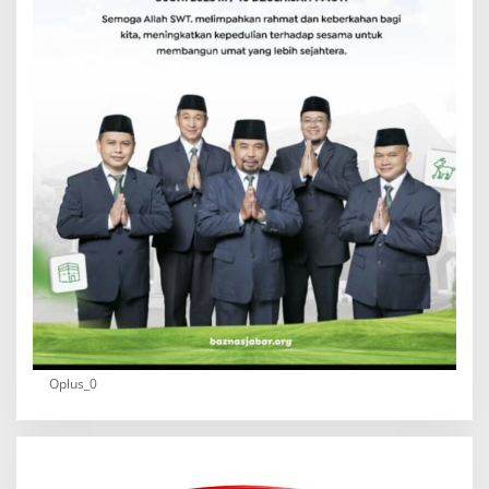
Oplus_0