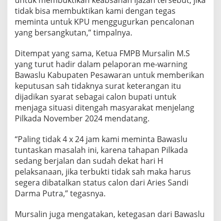
tidak bisa membuktikan kami dengan tegas
meminta untuk KPU menggugurkan pencalonan
yang bersangkutan,” timpalnya.
Ditempat yang sama, Ketua FMPB Mursalin M.S
yang turut hadir dalam pelaporan me-warning
Bawaslu Kabupaten Pesawaran untuk memberikan
keputusan sah tidaknya surat keterangan itu
dijadikan syarat sebagai calon bupati untuk
menjaga situasi ditengah masyarakat menjelang
Pilkada November 2024 mendatang.
“Paling tidak 4 x 24 jam kami meminta Bawaslu
tuntaskan masalah ini, karena tahapan Pilkada
sedang berjalan dan sudah dekat hari H
pelaksanaan, jika terbukti tidak sah maka harus
segera dibatalkan status calon dari Aries Sandi
Darma Putra,” tegasnya.
Mursalin juga mengatakan, ketegasan dari Bawaslu