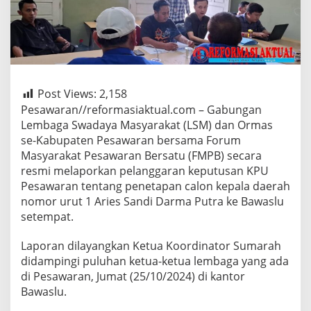
Post Views:
2,158
Pesawaran//reformasiaktual.com – Gabungan
Lembaga Swadaya Masyarakat (LSM) dan Ormas
se-Kabupaten Pesawaran bersama Forum
Masyarakat Pesawaran Bersatu (FMPB) secara
resmi melaporkan pelanggaran keputusan KPU
Pesawaran tentang penetapan calon kepala daerah
nomor urut 1 Aries Sandi Darma Putra ke Bawaslu
setempat.
Laporan dilayangkan Ketua Koordinator Sumarah
didampingi puluhan ketua-ketua lembaga yang ada
di Pesawaran, Jumat (25/10/2024) di kantor
Bawaslu.