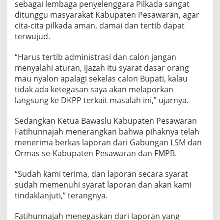
sebagai lembaga penyelenggara Pilkada sangat
ditunggu masyarakat Kabupaten Pesawaran, agar
cita-cita pilkada aman, damai dan tertib dapat
terwujud.
“Harus tertib administrasi dan calon jangan
menyalahi aturan, ijazah itu syarat dasar orang
mau nyalon apalagi sekelas calon Bupati, kalau
tidak ada ketegasan saya akan melaporkan
langsung ke DKPP terkait masalah ini,” ujarnya.
Sedangkan Ketua Bawaslu Kabupaten Pesawaran
Fatihunnajah menerangkan bahwa pihaknya telah
menerima berkas laporan dari Gabungan LSM dan
Ormas se-Kabupaten Pesawaran dan FMPB.
“Sudah kami terima, dan laporan secara syarat
sudah memenuhi syarat laporan dan akan kami
tindaklanjuti,” terangnya.
Fatihunnajah menegaskan dari laporan yang