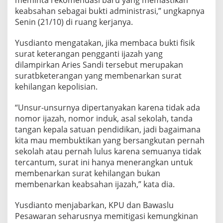
keabsahan sebagai bukti administrasi,” ungkapnya
Senin (21/10) di ruang kerjanya.
Yusdianto mengatakan, jika membaca bukti fisik
surat keterangan pengganti ijazah yang
dilampirkan Aries Sandi tersebut merupakan
suratbketerangan yang membenarkan surat
kehilangan kepolisian.
“Unsur-unsurnya dipertanyakan karena tidak ada
nomor ijazah, nomor induk, asal sekolah, tanda
tangan kepala satuan pendidikan, jadi bagaimana
kita mau membuktikan yang bersangkutan pernah
sekolah atau pernah lulus karena semuanya tidak
tercantum, surat ini hanya menerangkan untuk
membenarkan surat kehilangan bukan
membenarkan keabsahan ijazah,” kata dia.
Yusdianto menjabarkan, KPU dan Bawaslu
Pesawaran seharusnya memitigasi kemungkinan