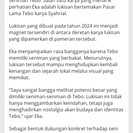
seniman Tebo. Salah satu karya yang menarik
perhatian Eka adalah lukisan bertemakan Pasar
Lama Tebo karya Syahrial.
Lukisan yang dibuat pada tahun 2024 ini menjadi
magnet tersendiri di antara deretan karya lukisan
yang dipamerkan di pameran tersebut.
Eka menyampaikan rasa bangganya karena Tebo
memiliki seniman yang berbakat. Menurutnya,
lukisan tersebut mampu menghidupkan kembali
kenangan dan sejarah lokal melalui visual yang
memikat.
“Saya sangat bangga melihat potensi besar yang
dimiliki seniman-seniman di Tebo. Lukisan ini tidak
hanya menggambarkan keindahan, tetapi juga
menghadirkan nostalgia akan budaya dan identitas
Tebo,” ujar Eka.
Sebagai bentuk dukungan konkret terhadap seni