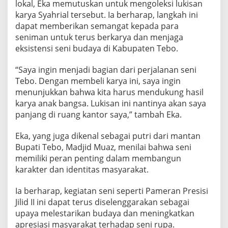
lokal, Eka memutuskan untuk mengoleksi lukisan
karya Syahrial tersebut. Ia berharap, langkah ini
dapat memberikan semangat kepada para
seniman untuk terus berkarya dan menjaga
eksistensi seni budaya di Kabupaten Tebo.
“Saya ingin menjadi bagian dari perjalanan seni
Tebo. Dengan membeli karya ini, saya ingin
menunjukkan bahwa kita harus mendukung hasil
karya anak bangsa. Lukisan ini nantinya akan saya
panjang di ruang kantor saya,” tambah Eka.
Eka, yang juga dikenal sebagai putri dari mantan
Bupati Tebo, Madjid Muaz, menilai bahwa seni
memiliki peran penting dalam membangun
karakter dan identitas masyarakat.
Ia berharap, kegiatan seni seperti Pameran Presisi
Jilid II ini dapat terus diselenggarakan sebagai
upaya melestarikan budaya dan meningkatkan
apresiasi masyarakat terhadap seni rupa.