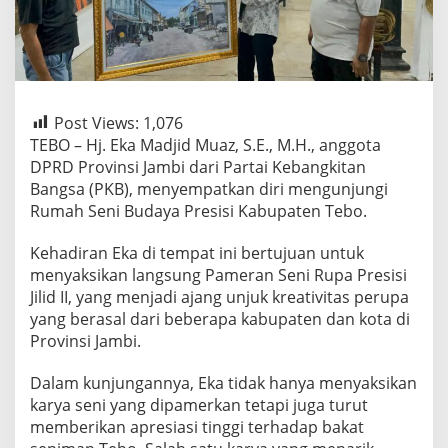
Post Views:
1,076
TEBO – Hj. Eka Madjid Muaz, S.E., M.H., anggota
DPRD Provinsi Jambi dari Partai Kebangkitan
Bangsa (PKB), menyempatkan diri mengunjungi
Rumah Seni Budaya Presisi Kabupaten Tebo.
Kehadiran Eka di tempat ini bertujuan untuk
menyaksikan langsung Pameran Seni Rupa Presisi
Jilid II, yang menjadi ajang unjuk kreativitas perupa
yang berasal dari beberapa kabupaten dan kota di
Provinsi Jambi.
Dalam kunjungannya, Eka tidak hanya menyaksikan
karya seni yang dipamerkan tetapi juga turut
memberikan apresiasi tinggi terhadap bakat