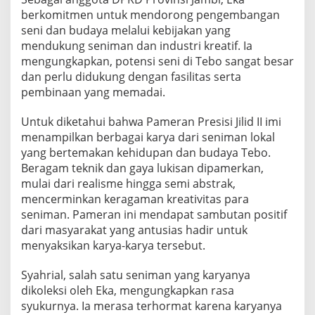
berkomitmen untuk mendorong pengembangan
seni dan budaya melalui kebijakan yang
mendukung seniman dan industri kreatif. Ia
mengungkapkan, potensi seni di Tebo sangat besar
dan perlu didukung dengan fasilitas serta
pembinaan yang memadai.
Untuk diketahui bahwa Pameran Presisi Jilid II imi
menampilkan berbagai karya dari seniman lokal
yang bertemakan kehidupan dan budaya Tebo.
Beragam teknik dan gaya lukisan dipamerkan,
mulai dari realisme hingga semi abstrak,
mencerminkan keragaman kreativitas para
seniman. Pameran ini mendapat sambutan positif
dari masyarakat yang antusias hadir untuk
menyaksikan karya-karya tersebut.
Syahrial, salah satu seniman yang karyanya
dikoleksi oleh Eka, mengungkapkan rasa
syukurnya. Ia merasa terhormat karena karyanya