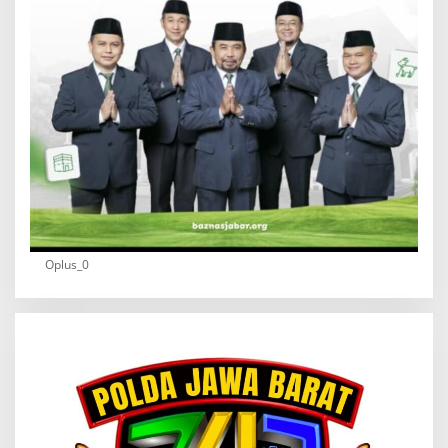
Oplus_0