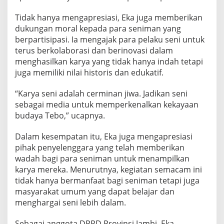
Tidak hanya mengapresiasi, Eka juga memberikan
dukungan moral kepada para seniman yang
berpartisipasi. Ia mengajak para pelaku seni untuk
terus berkolaborasi dan berinovasi dalam
menghasilkan karya yang tidak hanya indah tetapi
juga memiliki nilai historis dan edukatif.
“Karya seni adalah cerminan jiwa. Jadikan seni
sebagai media untuk memperkenalkan kekayaan
budaya Tebo,” ucapnya.
Dalam kesempatan itu, Eka juga mengapresiasi
pihak penyelenggara yang telah memberikan
wadah bagi para seniman untuk menampilkan
karya mereka. Menurutnya, kegiatan semacam ini
tidak hanya bermanfaat bagi seniman tetapi juga
masyarakat umum yang dapat belajar dan
menghargai seni lebih dalam.
Sebagai anggota DPRD Provinsi Jambi, Eka