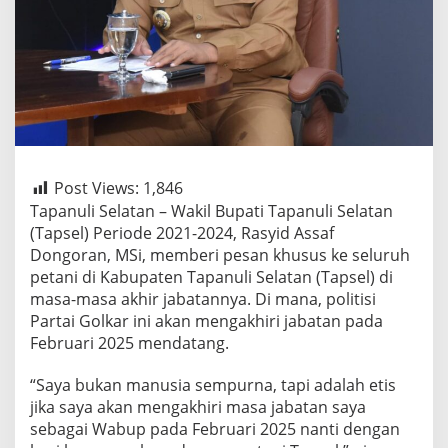
Post Views:
1,846
Tapanuli Selatan – Wakil Bupati Tapanuli Selatan
(Tapsel) Periode 2021-2024, Rasyid Assaf
Dongoran, MSi, memberi pesan khusus ke seluruh
petani di Kabupaten Tapanuli Selatan (Tapsel) di
masa-masa akhir jabatannya. Di mana, politisi
Partai Golkar ini akan mengakhiri jabatan pada
Februari 2025 mendatang.
“Saya bukan manusia sempurna, tapi adalah etis
jika saya akan mengakhiri masa jabatan saya
sebagai Wabup pada Februari 2025 nanti dengan