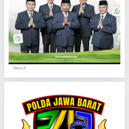
Oplus_0