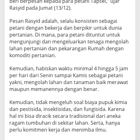
beri berpesan kepada para petani Tapsel,” ujar
Rasyid pada Jumat (13/12).
Pesan Rasyid adalah, selalu konsisten sebagai
petani dengan bekerja dan berpikir untuk dunia
pertanian. Di mana, para petani dituntut untuk
mengunjungi dan mengeluarkan tenaga mengolah
lahan pertanian dan pekarangan Rumah dengan
komoditi pertanian.
Kemudian, habiskan waktu minimal 4 hingga 5 jam
per hari dari Senin sampai Kamis sebagai petani
yakni, mengolah lahan dan tanaman baik merawat
maupun memanennya dengan benar.
Kemudian, tidak mengeluh soal biaya pupuk kimia
dan pestisida, insektisidas, dan fungisida. Karena
hal ini bisa diracik secara tradisional dari aneka
ragam tumbuhan di sekitar lahan. Serta, hanya
perlu komitmen kerja dan menimba ilmu.