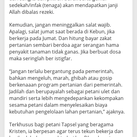
sedekah/infak (tenaga) akan mendapatkan janji
Allah dibalas rezeki.
Kemudian, jangan meninggalkan salat wajib.
Apalagi, salat jumat saat berada di Kebun, jika
berkerja pada Jumat. Dan hitung bayar zakat
pertanian sembari berdoa agar serangan hama
penyakit tanaman tidak ganas. Jika berbuat dosa
maka seringlah ber istigfar.
“Jangan terlalu bergantung pada pemerintah,
bahkan mengeluh, marah, ghibah atau gosip
berkenaaan program pertanian dari pemerintah.
Jadilah dan berupayalah sebagai petani ulet dan
mandiri serta lebih mengedepankan kekompakan
sesama petani dalam menyelesaikan biaya
kebutuhan pengelolaan lahan pertanian,” ajaknya.
Terkhusus bagi petani Tapsel yang beragama
Kristen, ia berpesan agar terus tekun bekerja dan