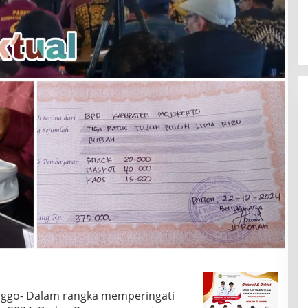
nggo- Dalam rangka memperingati