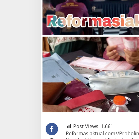
Post Views:
1,661
Reformasiaktual.com//Proboli