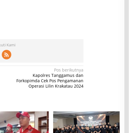
kuti Kami
Pos berikutnya
Kapolres Tanggamus dan
Forkopimda Cek Pos Pengamanan
Operasi Lilin Krakatau 2024