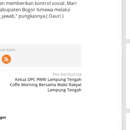
n memberikan kontrol sosial. Mari
abupaten Bogor Ismewa melalui
jawab,” pungkasnya.( Dauri )
kuti Kami
Pos berikutnya
Ketua DPC PWRI Lampung Tengah
Coffe Morning Bersama Wakil Rakyat
Lampung Tengah
gor