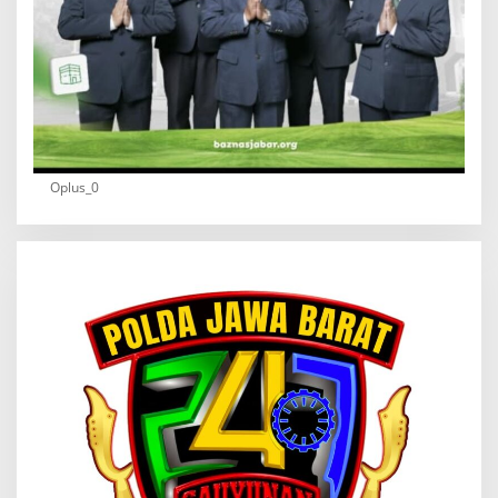
Oplus_0