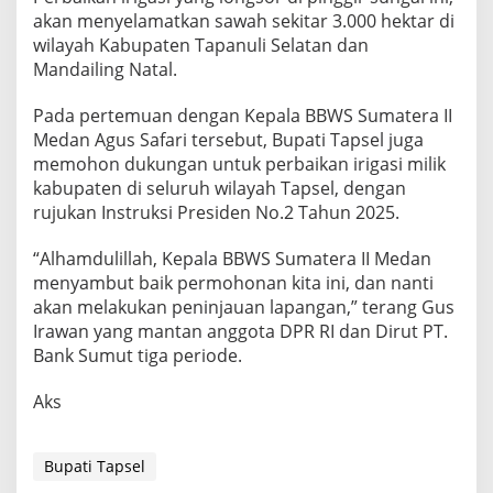
akan menyelamatkan sawah sekitar 3.000 hektar di
wilayah Kabupaten Tapanuli Selatan dan
Mandailing Natal.
Pada pertemuan dengan Kepala BBWS Sumatera II
Medan Agus Safari tersebut, Bupati Tapsel juga
memohon dukungan untuk perbaikan irigasi milik
kabupaten di seluruh wilayah Tapsel, dengan
rujukan Instruksi Presiden No.2 Tahun 2025.
“Alhamdulillah, Kepala BBWS Sumatera II Medan
menyambut baik permohonan kita ini, dan nanti
akan melakukan peninjauan lapangan,” terang Gus
Irawan yang mantan anggota DPR RI dan Dirut PT.
Bank Sumut tiga periode.
Aks
Bupati Tapsel