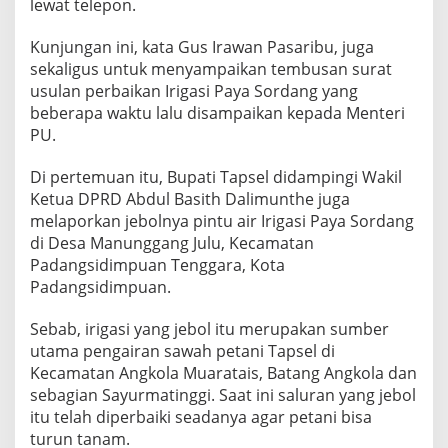
lewat telepon.
Kunjungan ini, kata Gus Irawan Pasaribu, juga
sekaligus untuk menyampaikan tembusan surat
usulan perbaikan Irigasi Paya Sordang yang
beberapa waktu lalu disampaikan kepada Menteri
PU.
Di pertemuan itu, Bupati Tapsel didampingi Wakil
Ketua DPRD Abdul Basith Dalimunthe juga
melaporkan jebolnya pintu air Irigasi Paya Sordang
di Desa Manunggang Julu, Kecamatan
Padangsidimpuan Tenggara, Kota
Padangsidimpuan.
Sebab, irigasi yang jebol itu merupakan sumber
utama pengairan sawah petani Tapsel di
Kecamatan Angkola Muaratais, Batang Angkola dan
sebagian Sayurmatinggi. Saat ini saluran yang jebol
itu telah diperbaiki seadanya agar petani bisa
turun tanam.