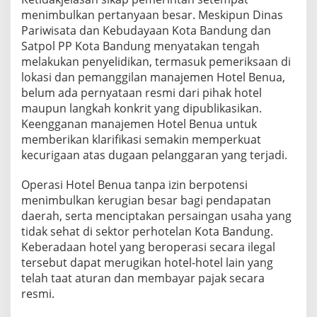
menimbulkan pertanyaan besar. Meskipun Dinas
Pariwisata dan Kebudayaan Kota Bandung dan
Satpol PP Kota Bandung menyatakan tengah
melakukan penyelidikan, termasuk pemeriksaan di
lokasi dan pemanggilan manajemen Hotel Benua,
belum ada pernyataan resmi dari pihak hotel
maupun langkah konkrit yang dipublikasikan.
Keengganan manajemen Hotel Benua untuk
memberikan klarifikasi semakin memperkuat
kecurigaan atas dugaan pelanggaran yang terjadi.
Operasi Hotel Benua tanpa izin berpotensi
menimbulkan kerugian besar bagi pendapatan
daerah, serta menciptakan persaingan usaha yang
tidak sehat di sektor perhotelan Kota Bandung.
Keberadaan hotel yang beroperasi secara ilegal
tersebut dapat merugikan hotel-hotel lain yang
telah taat aturan dan membayar pajak secara
resmi.