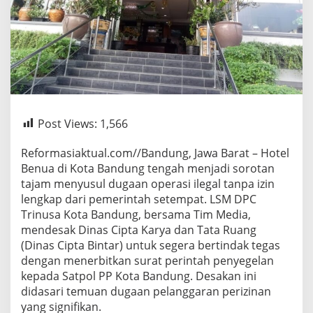
Post Views:
1,566
Reformasiaktual.com//Bandung, Jawa Barat – Hotel
Benua di Kota Bandung tengah menjadi sorotan
tajam menyusul dugaan operasi ilegal tanpa izin
lengkap dari pemerintah setempat. LSM DPC
Trinusa Kota Bandung, bersama Tim Media,
mendesak Dinas Cipta Karya dan Tata Ruang
(Dinas Cipta Bintar) untuk segera bertindak tegas
dengan menerbitkan surat perintah penyegelan
kepada Satpol PP Kota Bandung. Desakan ini
didasari temuan dugaan pelanggaran perizinan
yang signifikan.