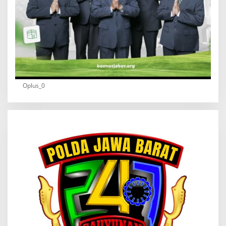
Oplus_0