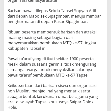
organisasi kemasyarakatan.
Barisan pawai dilepas Sekda Tapsel Sopyan Adil
dari depan Mapolsek Sipagimbar, menuju mimbar
penghormatan di depan Pasar Sipagimbar.
Ribuan peserta membentuk barisan dan atraksi
masing-masing sebagai bagian dari
menyemarakkan pembukaan MTQ ke-57 tingkat
Kabupaten Tapsel ini.
Pawai ta’aruf yang di ikuti sekitar 1900 peserta,
meski dalam suasana gerimis, tidak mengurangi
semangat warga untuk menyaksikan jalannya
pawai ta’aruf pembukaan MTQ ke-57 Tapsel.
Keikutsertaan dari barisan siswa dan organisasi
non Muslim, menjadi hal yang menarik serta
sebagai bentuk kerukunan umat beragama yang
erat di wilayah Tapsel khususnya Saipar Dolok
Hole.