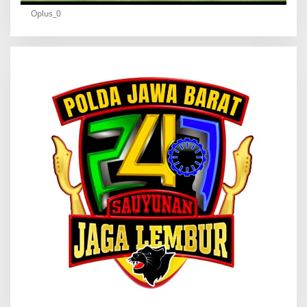
Oplus_0