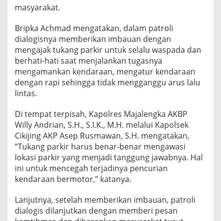
masyarakat.
Bripka Achmad mengatakan, dalam patroli
dialogisnya memberikan imbauan dengan
mengajak tukang parkir untuk selalu waspada dan
berhati-hati saat menjalankan tugasnya
mengamankan kendaraan, mengatur kendaraan
dengan rapi sehingga tidak mengganggu arus lalu
lintas.
Di tempat terpisah, Kapolres Majalengka AKBP
Willy Andrian, S.H., S.I.K., M.H. melalui Kapolsek
Cikijing AKP Asep Rusmawan, S.H. mengatakan,
“Tukang parkir harus benar-benar mengawasi
lokasi parkir yang menjadi tanggung jawabnya. Hal
ini untuk mencegah terjadinya pencurian
kendaraan bermotor,” katanya.
Lanjutnya, setelah memberikan imbauan, patroli
dialogis dilanjutkan dengan memberi pesan