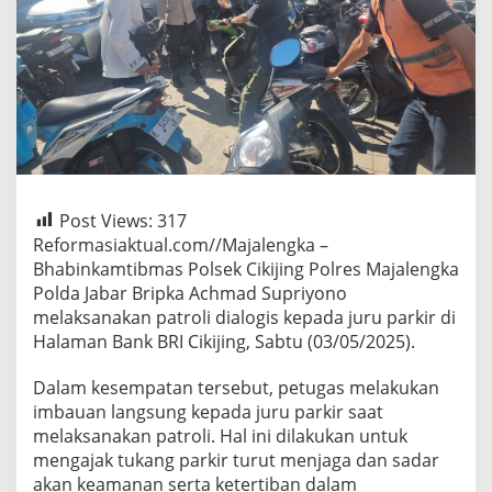
Post Views:
317
Reformasiaktual.com//Majalengka –
Bhabinkamtibmas Polsek Cikijing Polres Majalengka
Polda Jabar Bripka Achmad Supriyono
melaksanakan patroli dialogis kepada juru parkir di
Halaman Bank BRI Cikijing, Sabtu (03/05/2025).
Dalam kesempatan tersebut, petugas melakukan
imbauan langsung kepada juru parkir saat
melaksanakan patroli. Hal ini dilakukan untuk
mengajak tukang parkir turut menjaga dan sadar
akan keamanan serta ketertiban dalam