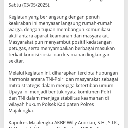
Sabtu (03/05/2025).
Kegiatan yang berlangsung dengan penuh
keakraban ini menyasar langsung rumah-rumah
warga, dengan tujuan membangun komunikasi
aktif antara aparat keamanan dan masyarakat.
Masyarakat pun menyambut positif kedatangan
petugas, serta menyampaikan berbagai masukan
terkait kondisi sosial dan keamanan lingkungan
sekitar.
Melalui kegiatan ini, diharapkan tercipta hubungan
harmonis antara TNI-Polri dan masyarakat sebagai
mitra strategis dalam menjaga ketertiban umum.
Upaya ini menjadi bentuk nyata komitmen Polri
dan TNI dalam menjaga stabilitas keamanan di
wilayah hukum Polsek Kadipaten Polres
Majalengka.
Kapolres Majalengka AKBP Willy Andrian, S.H., S.I.K.,