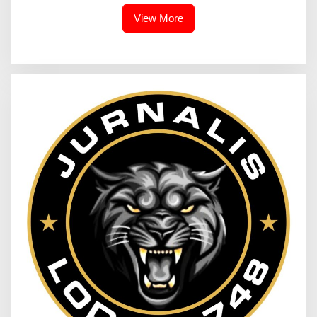
View More