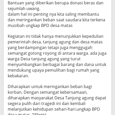
Bantuan yang diberikan berupa donasi beras dan
sejumlah uwang.
dalam hal ini penting nya kita saling membantu
dan meringankan beban saat saudara kita terkena
musibah ungkap BPD desa matas
Kegiatan ini tidak hanya menunjukkan kepedulian
pemerintah desa, tanjung agung dan desa matas
yang berdampingan tetapi juga menggugah
semangat gotong royong di antara warga. ada juga
warga Desa tanjung agung yang turut
menyumbangkan berbagai barang dan dana untuk
mendukung upaya pemulihan bagi rumah yang
kebakaran.
Diharapkan untuk meringankan beban bagi
korban. Dengan semangat kebersamaan,
diharapkan masyarakat Desa Tanjung agung dapat
segera pulih dari tragedi ini dan kembali
melanjutkan kehidupan sehari-hari.ungkap BPD
desa matas. “(Elwin)