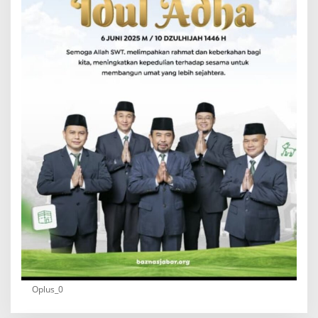
Oplus_0