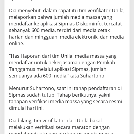
Dia menyebut, dalam rapat itu tim verifikator Unila,
melaporkan bahwa jumlah media massa yang
mendaftar ke aplikasi Sipmas Diskominfo, tercatat
sebanyak 600 media, terdiri dari media cetak
harian dan mingguan, media elektronik, dan media
online.
“Hasil laporan dari tim Unila, media massa yang
mendaftar untuk bekerjasama dengan Pemkab
Tanggamus melalui aplikasi Sipmas, jumlah
semuanya ada 600 media,”kata Suhartono.
Menurut Suhartono, saat ini tahap pendaftaran di
Sipmas sudah tutup. Tahap berikutnya, yakni
tahapan verifikasi media massa yang secara resmi
dimulai hari ini.
Dia bilang, tim verifikator dari Unila bakal
melakukan verifikasi secara maraton dengan
mendatangi satu persatu kantor media massa.