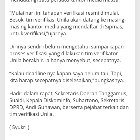
“Mulai hari ini tahapan verifikasi resmi dimulai.
Besok, tim verifikasi Unila akan datang ke masing-
masing kantor media yang mendaftar di Sipmas,
untuk verifikasi,”ujarnya.
Dirinya sendiri belum mengetahui sampai kapan
proses verifikasi yang dilakukan tim verifikator
Unila berakhir. Ia hanya menyebut, secepatnya.
“Kalau deadline nya kapan saya belum tau. Tapi,
kita harap secepatnya diselesaikan,”pungkasnya.
Hadir dalam rapat, Sekretaris Daerah Tanggamus,
Suaidi, Kepala Diskominfo, Suhartono, Sekretaris
DPRD, Andi Gunawan, berserta pejabat terkait dan
tim verifikasi Unila.
( Syukri )