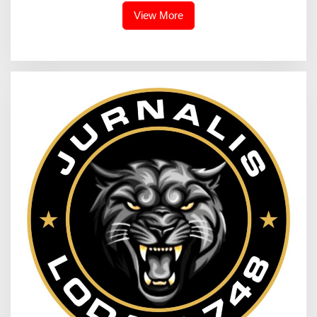
View More