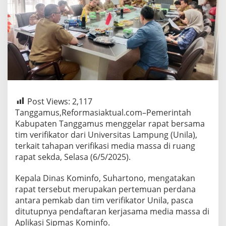
Post Views:
2,117
Tanggamus,Reformasiaktual.com–Pemerintah
Kabupaten Tanggamus menggelar rapat bersama
tim verifikator dari Universitas Lampung (Unila),
terkait tahapan verifikasi media massa di ruang
rapat sekda, Selasa (6/5/2025).
Kepala Dinas Kominfo, Suhartono, mengatakan
rapat tersebut merupakan pertemuan perdana
antara pemkab dan tim verifikator Unila, pasca
ditutupnya pendaftaran kerjasama media massa di
Aplikasi Sipmas Kominfo.