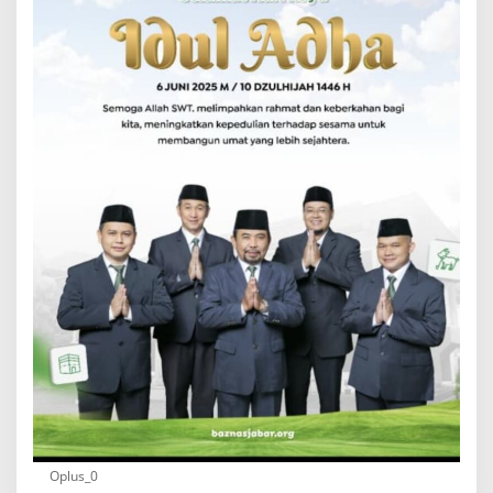
Oplus_0