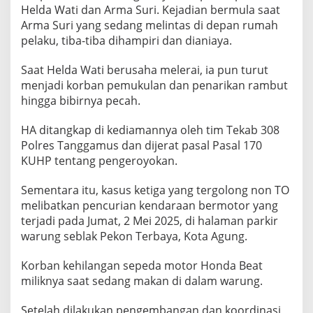
Helda Wati dan Arma Suri. Kejadian bermula saat
Arma Suri yang sedang melintas di depan rumah
pelaku, tiba-tiba dihampiri dan dianiaya.
Saat Helda Wati berusaha melerai, ia pun turut
menjadi korban pemukulan dan penarikan rambut
hingga bibirnya pecah.
HA ditangkap di kediamannya oleh tim Tekab 308
Polres Tanggamus dan dijerat pasal Pasal 170
KUHP tentang pengeroyokan.
Sementara itu, kasus ketiga yang tergolong non TO
melibatkan pencurian kendaraan bermotor yang
terjadi pada Jumat, 2 Mei 2025, di halaman parkir
warung seblak Pekon Terbaya, Kota Agung.
Korban kehilangan sepeda motor Honda Beat
miliknya saat sedang makan di dalam warung.
Setelah dilakukan pengembangan dan koordinasi