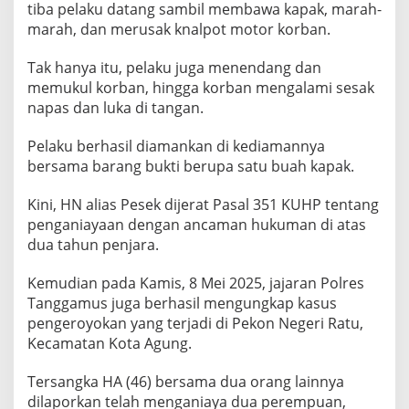
tiba pelaku datang sambil membawa kapak, marah-
marah, dan merusak knalpot motor korban.
Tak hanya itu, pelaku juga menendang dan
memukul korban, hingga korban mengalami sesak
napas dan luka di tangan.
Pelaku berhasil diamankan di kediamannya
bersama barang bukti berupa satu buah kapak.
Kini, HN alias Pesek dijerat Pasal 351 KUHP tentang
penganiayaan dengan ancaman hukuman di atas
dua tahun penjara.
Kemudian pada Kamis, 8 Mei 2025, jajaran Polres
Tanggamus juga berhasil mengungkap kasus
pengeroyokan yang terjadi di Pekon Negeri Ratu,
Kecamatan Kota Agung.
Tersangka HA (46) bersama dua orang lainnya
dilaporkan telah menganiaya dua perempuan,