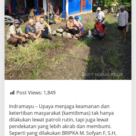
Post Views:
1,849
Indramayu – Upaya menjaga keamanan dan
ketertiban masyarakat (kamtibmas) tak hanya
dilakukan lewat patroli rutin, tapi juga lewat
pendekatan yang lebih akrab dan membumi.
Seperti yang dilakukan BRIPKA M. Sofyan F, S.H,