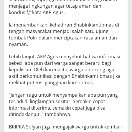
menjaga lingkungan agar tetap aman dan
kondusif,” kata AKP Agus.
Ia menambahkan, kehadiran Bhabinkamtibmas di
tengah masyarakat menjadi salah satu ujung
tombak Polri dalam menciptakan rasa aman dan
nyaman.
Lebih lanjut, AKP Agus menyebut bahwa informasi
sekecil apa pun dari warga sangat berarti bagi
kepolisian. Oleh karena itu, warga didorong agar
aktif berkomunikasi dengan Bhabinkamtibmas jika
melihat potensi gangguan kamtibmas.
“Jangan ragu untuk menyampaikan apa pun yang
terjadi di lingkungan sekitar. Semakin cepat
informasi diterima, semakin cepat juga bisa
ditindaklanjuti,” tambahnya.
BRIPKA Sofyan juga mengajak warga untuk kembali