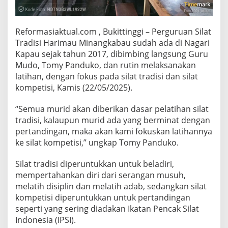
Reformasiaktual.com , Bukittinggi – Perguruan Silat
Tradisi Harimau Minangkabau sudah ada di Nagari
Kapau sejak tahun 2017, dibimbing langsung Guru
Mudo, Tomy Panduko, dan rutin melaksanakan
latihan, dengan fokus pada silat tradisi dan silat
kompetisi, Kamis (22/05/2025).
“Semua murid akan diberikan dasar pelatihan silat
tradisi, kalaupun murid ada yang berminat dengan
pertandingan, maka akan kami fokuskan latihannya
ke silat kompetisi,” ungkap Tomy Panduko.
Silat tradisi diperuntukkan untuk beladiri,
mempertahankan diri dari serangan musuh,
melatih disiplin dan melatih adab, sedangkan silat
kompetisi diperuntukkan untuk pertandingan
seperti yang sering diadakan Ikatan Pencak Silat
Indonesia (IPSI).