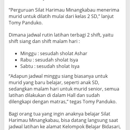
“Perguruan Silat Harimau Minangkabau menerima
murid untuk dilatih mulai dari kelas 2 SD,” lanjut
Tomy Panduko.
Dimana jadwal rutin latihan terbagi 2 shift, yaitu
shift siang dan shift malam hari :
Minggu : sesudah sholat Ashar
Rabu : sesudah sholat Isya
Sabtu : sesudah sholat Isya
“Adapun jadwal minggu siang biasanya untuk
murid yang baru belajar, seperti anak SD,
sedangkan malam hari untuk murid senior, semua
latihan dilakukan di dalam Hall dan sudah
dilengkapi dengan matras,” tegas Tomy Panduko.
Bagi orang tua yang ingin anaknya belajar Silat
Harimau Minangkabau, bisa datang langsung saat
jadwal latihan ke alamat Kelompok Belajar Bidasari,