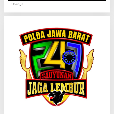
Oplus_0