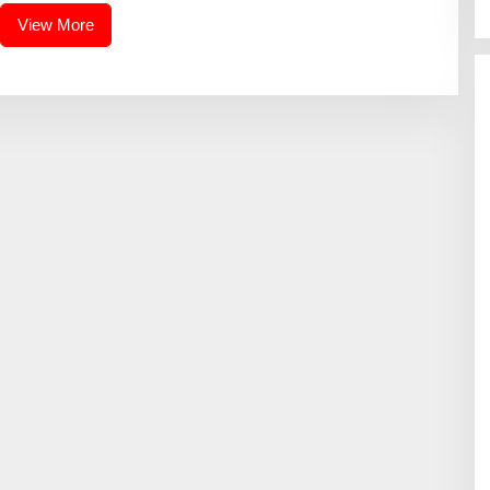
View More