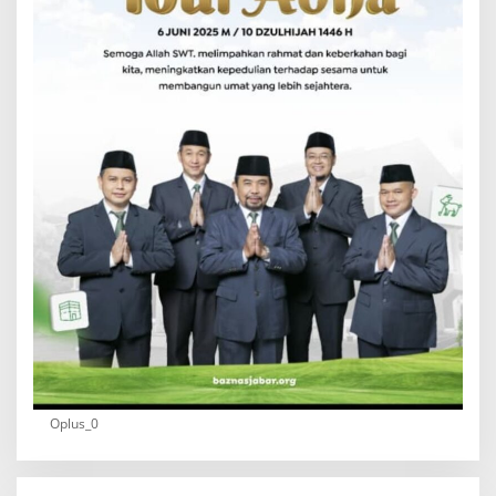
Oplus_0