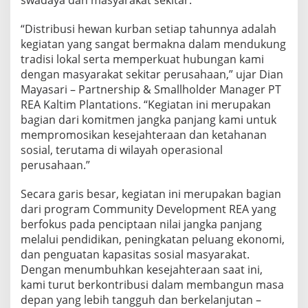
swadaya dan masyarakat sekitar.
“Distribusi hewan kurban setiap tahunnya adalah
kegiatan yang sangat bermakna dalam mendukung
tradisi lokal serta memperkuat hubungan kami
dengan masyarakat sekitar perusahaan,” ujar Dian
Mayasari – Partnership & Smallholder Manager PT
REA Kaltim Plantations. “Kegiatan ini merupakan
bagian dari komitmen jangka panjang kami untuk
mempromosikan kesejahteraan dan ketahanan
sosial, terutama di wilayah operasional
perusahaan.”
Secara garis besar, kegiatan ini merupakan bagian
dari program Community Development REA yang
berfokus pada penciptaan nilai jangka panjang
melalui pendidikan, peningkatan peluang ekonomi,
dan penguatan kapasitas sosial masyarakat.
Dengan menumbuhkan kesejahteraan saat ini,
kami turut berkontribusi dalam membangun masa
depan yang lebih tangguh dan berkelanjutan –